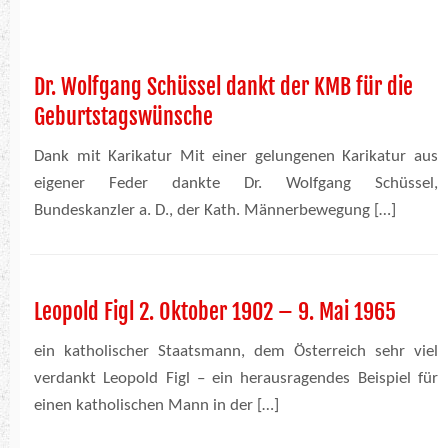
Dr. Wolfgang Schüssel dankt der KMB für die
Geburtstagswünsche
Dank mit Karikatur Mit einer gelungenen Karikatur aus
eigener Feder dankte Dr. Wolfgang Schüssel,
Bundeskanzler a. D., der Kath. Männerbewegung […]
Leopold Figl 2. Oktober 1902 – 9. Mai 1965
ein katholischer Staatsmann, dem Österreich sehr viel
verdankt Leopold Figl – ein herausragendes Beispiel für
einen katholischen Mann in der […]