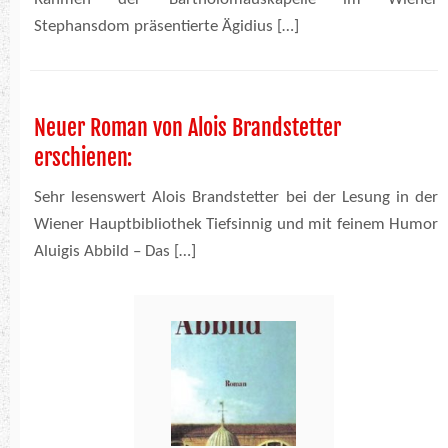
Stephansdom präsentierte Ägidius […]
Neuer Roman von Alois Brandstetter
erschienen:
Sehr lesenswert Alois Brandstetter bei der Lesung in der
Wiener Hauptbibliothek Tiefsinnig und mit feinem Humor
Aluigis Abbild – Das […]