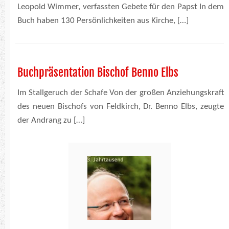
Leopold Wimmer, verfassten Gebete für den Papst In dem
Buch haben 130 Persönlichkeiten aus Kirche, […]
Buchpräsentation Bischof Benno Elbs
Im Stallgeruch der Schafe Von der großen Anziehungskraft
des neuen Bischofs von Feldkirch, Dr. Benno Elbs, zeugte
der Andrang zu […]