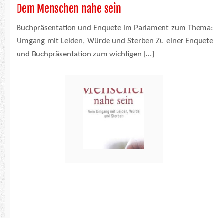
Dem Menschen nahe sein
Buchpräsentation und Enquete im Parlament zum Thema:
Umgang mit Leiden, Würde und Sterben Zu einer Enquete
und Buchpräsentation zum wichtigen […]