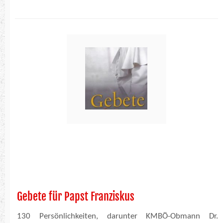
Gebete für Papst Franziskus
130 Persönlichkeiten, darunter KMBÖ-Obmann Dr.