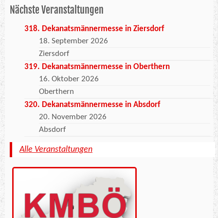
Nächste Veranstaltungen
318. Dekanatsmännermesse in Ziersdorf
18. September 2026
Ziersdorf
319. Dekanatsmännermesse in Oberthern
16. Oktober 2026
Oberthern
320. Dekanatsmännermesse in Absdorf
20. November 2026
Absdorf
Alle Veranstaltungen