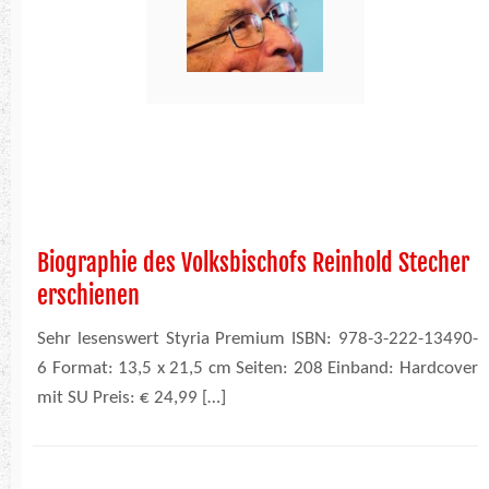
Biographie des Volksbischofs Reinhold Stecher
erschienen
Sehr lesenswert Styria Premium ISBN: 978-3-222-13490-
6 Format: 13,5 x 21,5 cm Seiten: 208 Einband: Hardcover
mit SU Preis: € 24,99 […]