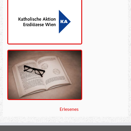
Erlesenes