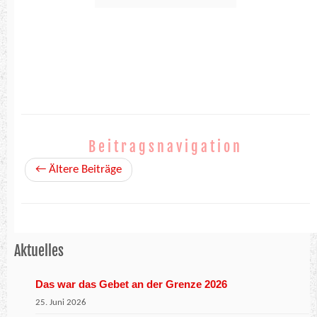
Beitragsnavigation
←
Ältere Beiträge
Aktuelles
Das war das Gebet an der Grenze 2026
25. Juni 2026