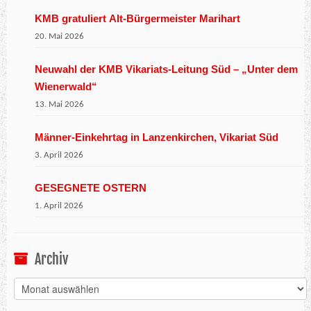
KMB gratuliert Alt-Bürgermeister Marihart
20. Mai 2026
Neuwahl der KMB Vikariats-Leitung Süd – „Unter dem
Wienerwald“
13. Mai 2026
Männer-Einkehrtag in Lanzenkirchen, Vikariat Süd
3. April 2026
GESEGNETE OSTERN
1. April 2026
Archiv
Archiv