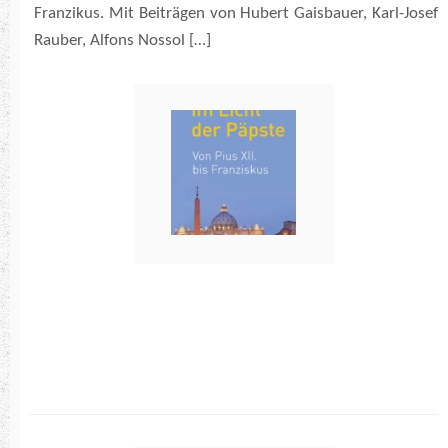
Franzikus. Mit Beiträgen von Hubert Gaisbauer, Karl-Josef
Rauber, Alfons Nossol […]