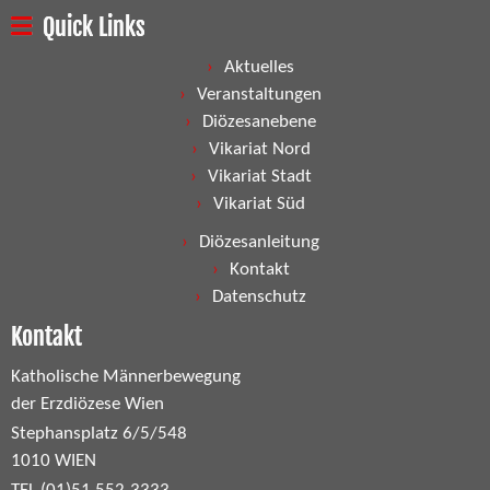
Quick Links
Aktuelles
Veranstaltungen
Diözesanebene
Vikariat Nord
Vikariat Stadt
Vikariat Süd
Diözesanleitung
Kontakt
Datenschutz
Kontakt
Katholische Männerbewegung
der Erzdiözese Wien
Stephansplatz 6/5/548
1010 WIEN