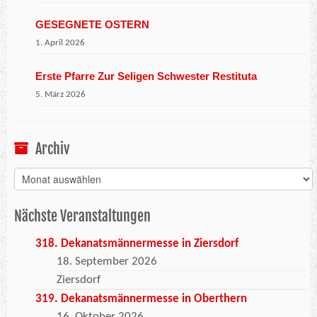
GESEGNETE OSTERN
1. April 2026
Erste Pfarre Zur Seligen Schwester Restituta
5. März 2026
Archiv
Archiv
Nächste Veranstaltungen
318. Dekanatsmännermesse in Ziersdorf
18. September 2026
Ziersdorf
319. Dekanatsmännermesse in Oberthern
16. Oktober 2026