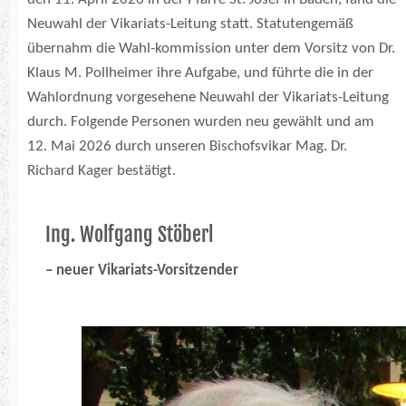
Neuwahl der Vikariats-Leitung statt. Statutengemäß
übernahm die Wahl-kommission unter dem Vorsitz von Dr.
Klaus M. Pollheimer ihre Aufgabe, und führte die in der
Wahlordnung vorgesehene Neuwahl der Vikariats-Leitung
durch. Folgende Personen wurden neu gewählt und am
12. Mai 2026 durch unseren Bischofsvikar Mag. Dr.
Richard Kager bestätigt.
Ing. Wolfgang Stöberl
– neuer Vikariats-Vorsitzender