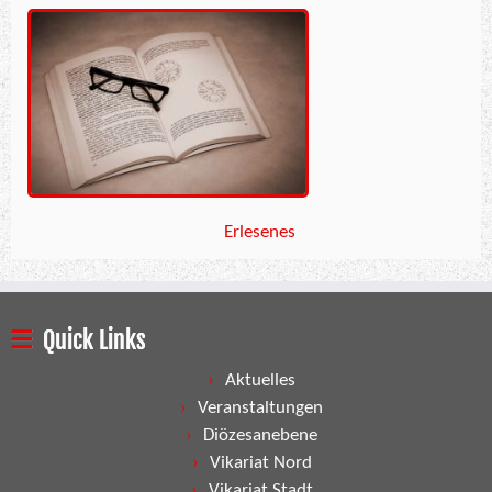
Erlesenes
Quick Links
Aktuelles
Veranstaltungen
Diözesanebene
Vikariat Nord
Vikariat Stadt