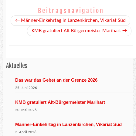
Beitragsnavigation
←
Männer-Einkehrtag in Lanzenkirchen, Vikariat Süd
KMB gratuliert Alt-Bürgermeister Marihart
→
Aktuelles
Das war das Gebet an der Grenze 2026
25. Juni 2026
KMB gratuliert Alt-Bürgermeister Marihart
20. Mai 2026
Männer-Einkehrtag in Lanzenkirchen, Vikariat Süd
3. April 2026