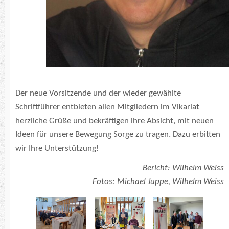
Der neue Vorsitzende und der wieder gewählte
Schriftführer entbieten allen Mitgliedern im Vikariat
herzliche Grüße und bekräftigen ihre Absicht, mit neuen
Ideen für unsere Bewegung Sorge zu tragen. Dazu erbitten
wir Ihre Unterstützung!
Bericht:
Wilhelm Weiss
Fotos:
Michael Juppe, Wilhelm Weiss