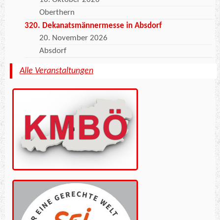
Oberthern
320. Dekanatsmännermesse in Absdorf
20. November 2026
Absdorf
Alle Veranstaltungen