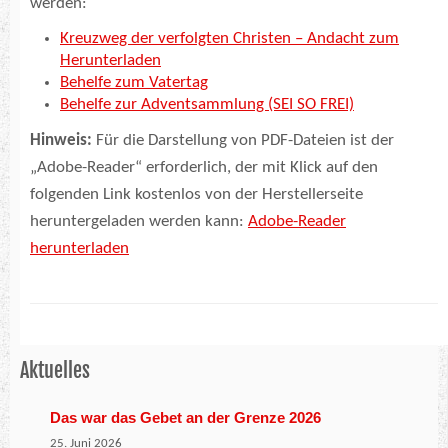
werden:
Kreuzweg der verfolgten Christen – Andacht zum
Herunterladen
Behelfe zum Vatertag
Behelfe zur Adventsammlung (SEI SO FREI)
Hinweis:
Für die Darstellung von PDF-Dateien ist der
„Adobe-Reader“ erforderlich, der mit Klick auf den
folgenden Link kostenlos von der Herstellerseite
heruntergeladen werden kann:
Adobe-Reader
herunterladen
Aktuelles
Das war das Gebet an der Grenze 2026
25. Juni 2026