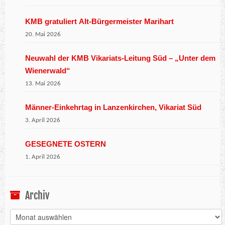
KMB gratuliert Alt-Bürgermeister Marihart
20. Mai 2026
Neuwahl der KMB Vikariats-Leitung Süd – „Unter dem
Wienerwald“
13. Mai 2026
Männer-Einkehrtag in Lanzenkirchen, Vikariat Süd
3. April 2026
GESEGNETE OSTERN
1. April 2026
Archiv
Archiv