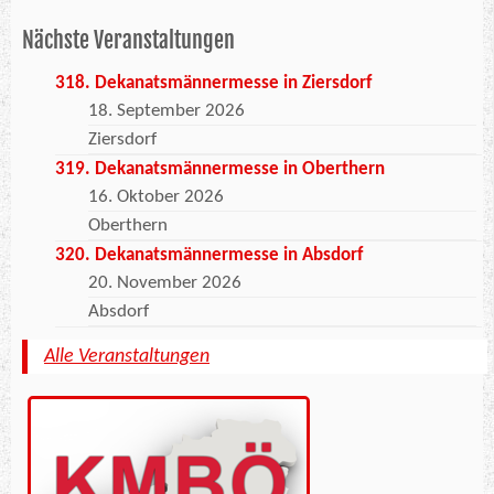
Nächste Veranstaltungen
318. Dekanatsmännermesse in Ziersdorf
18. September 2026
Ziersdorf
319. Dekanatsmännermesse in Oberthern
16. Oktober 2026
Oberthern
320. Dekanatsmännermesse in Absdorf
20. November 2026
Absdorf
Alle Veranstaltungen