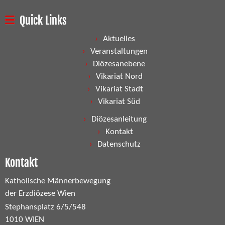
Quick Links
Aktuelles
Veranstaltungen
Diözesanebene
Vikariat Nord
Vikariat Stadt
Vikariat Süd
Diözesanleitung
Kontakt
Datenschutz
Kontakt
Katholische Männerbewegung
der Erzdiözese Wien
Stephansplatz 6/5/548
1010 WIEN