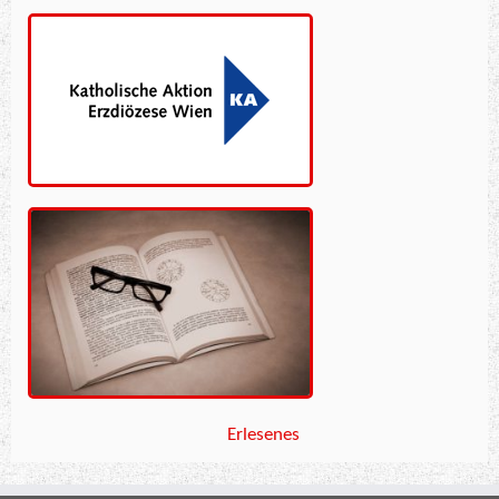
Erlesenes