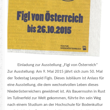
Einladung zur Ausstellung „Figl von Österreich“
Zur Ausstellung: Am 9. Mai 2015 jährt sich zum 50. Mal
der Todestag Leopold Figls. Dieses Jubiläum ist Anlass für
eine Ausstellung, die dem wechselvollen Leben dieses
Niederösterreichers gewidmet ist. Als Bauernsohn in Rust
im Tullnerfeld zur Welt gekommen, führte ihn sein Weg
nach einem Studium an der Hochschule für Bodenkultur