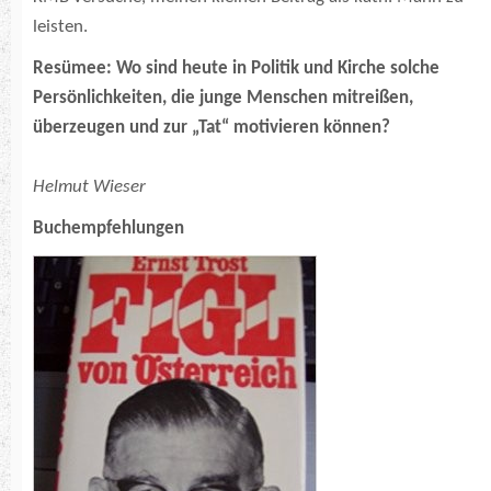
leisten.
Resümee: Wo sind heute in Politik und Kirche solche
Persönlichkeiten, die junge Menschen mitreißen,
überzeugen und zur „Tat“ motivieren können?
Helmut Wieser
Buchempfehlungen