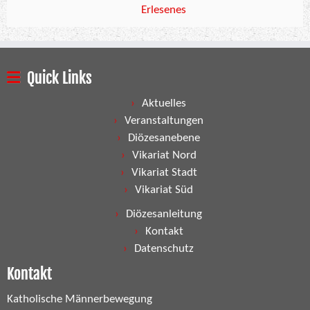
Erlesenes
Quick Links
Aktuelles
Veranstaltungen
Diözesanebene
Vikariat Nord
Vikariat Stadt
Vikariat Süd
Diözesanleitung
Kontakt
Datenschutz
Kontakt
Katholische Männerbewegung