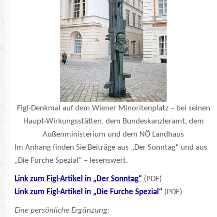
Figl-Denkmal auf dem Wiener Minoritenplatz – bei seinen
Haupt-Wirkungsstätten, dem Bundeskanzleramt, dem
Außenministerium und dem NÖ Landhaus
Im Anhang finden Sie Beiträge aus „Der Sonntag“ und aus
„Die Furche Spezial“ – lesenswert.
Link zum Figl-Artikel in „Der Sonntag“
(PDF)
Link zum Figl-Artikel in „Die Furche Spezial“
(PDF)
Eine persönliche Ergänzung: