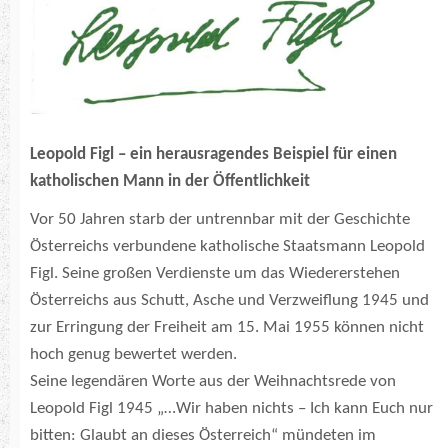
Leopold Figl – ein herausragendes Beispiel für einen
katholischen Mann in der Öffentlichkeit
Vor 50 Jahren starb der untrennbar mit der Geschichte
Österreichs verbundene katholische Staatsmann Leopold
Figl. Seine großen Verdienste um das Wiedererstehen
Österreichs aus Schutt, Asche und Verzweiflung 1945 und
zur Erringung der Freiheit am 15. Mai 1955 können nicht
hoch genug bewertet werden.
Seine legendären Worte aus der Weihnachtsrede von
Leopold Figl 1945 „…Wir haben nichts – Ich kann Euch nur
bitten: Glaubt an dieses Österreich“ mündeten im