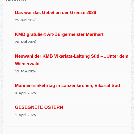
Das war das Gebet an der Grenze 2026
25. Juni 2026
KMB gratuliert Alt-Bürgermeister Marihart
20. Mai 2026
Neuwahl der KMB Vikariats-Leitung Süd – „Unter dem
Wienerwald“
13. Mai 2026
Männer-Einkehrtag in Lanzenkirchen, Vikariat Süd
3. April 2026
GESEGNETE OSTERN
1. April 2026