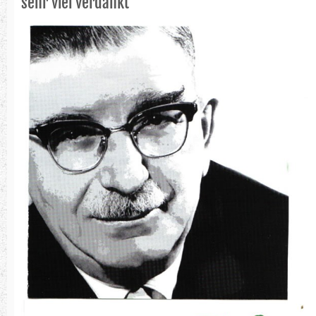
sehr viel verdankt