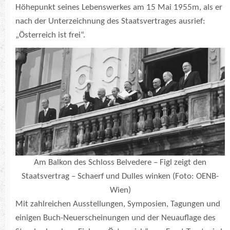
Höhepunkt seines Lebenswerkes am 15 Mai 1955m, als er
nach der Unterzeichnung des Staatsvertrages ausrief:
„Österreich ist frei“.
Am Balkon des Schloss Belvedere – Figl zeigt den
Staatsvertrag – Schaerf und Dulles winken (Foto: OENB-
Wien)
Mit zahlreichen Ausstellungen, Symposien, Tagungen und
einigen Buch-Neuerscheinungen und der Neuauflage des