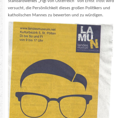
Standardwerkes „Figl von Österreich“ von Ernst Trost wird
versucht, die Persönlichkeit dieses großen Politikers und
katholischen Mannes zu bewerten und zu würdigen.