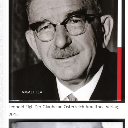
Leopold Figl, Der Glaube an Österreich,Amalthea Verlag,
2015