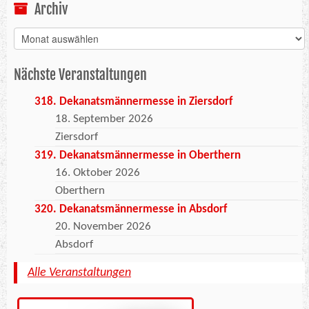
Archiv
Archiv
Nächste Veranstaltungen
318. Dekanatsmännermesse in Ziersdorf
18. September 2026
Ziersdorf
319. Dekanatsmännermesse in Oberthern
16. Oktober 2026
Oberthern
320. Dekanatsmännermesse in Absdorf
20. November 2026
Absdorf
Alle Veranstaltungen