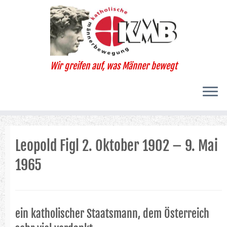
Zum
Inhalt
springen
Wir greifen auf, was Männer bewegt
Leopold Figl 2. Oktober 1902 – 9. Mai
1965
ein katholischer Staatsmann, dem Österreich