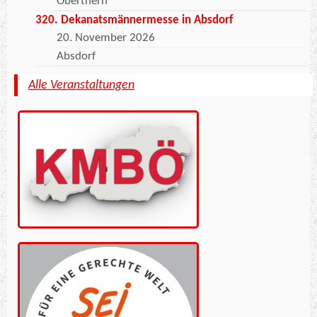
Oberthern
320. Dekanatsmännermesse in Absdorf
20. November 2026
Absdorf
Alle Veranstaltungen