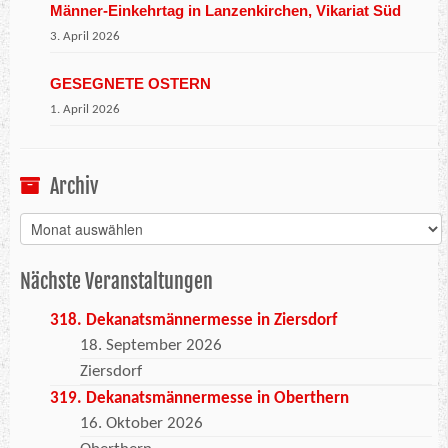
Männer-Einkehrtag in Lanzenkirchen, Vikariat Süd
3. April 2026
GESEGNETE OSTERN
1. April 2026
Archiv
Archiv
Nächste Veranstaltungen
318. Dekanatsmännermesse in Ziersdorf
18. September 2026
Ziersdorf
319. Dekanatsmännermesse in Oberthern
16. Oktober 2026