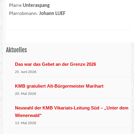
Pfarre
Unteraspang
Pfarrobmann:
Johann LUEF
Aktuelles
Das war das Gebet an der Grenze 2026
25. Juni 2026
KMB gratuliert Alt-Bürgermeister Marihart
20. Mai 2026
Neuwahl der KMB Vikariats-Leitung Süd – „Unter dem
Wienerwald“
13. Mai 2026