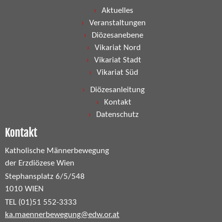
Aktuelles
Veranstaltungen
Diözesanebene
Vikariat Nord
Vikariat Stadt
Vikariat Süd
Diözesanleitung
Kontakt
Datenschutz
Kontakt
Katholische Männerbewegung
der Erzdiözese Wien
Stephansplatz 6/5/548
1010 WIEN
TEL (01)51 552-3333
ka.maennerbewegung@edw.or.at