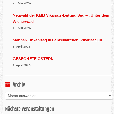
20. Mai 2026
Neuwahl der KMB Vikariats-Leitung Süd – „Unter dem
Wienerwald“
13. Mai 2026
Männer-Einkehrtag in Lanzenkirchen, Vikariat Süd
3. April 2026
GESEGNETE OSTERN
1. April 2026
Archiv
Archiv
Nächste Veranstaltungen