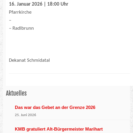
16. Januar 2026 | 18:00 Uhr
Pfarrkirche
–
– Radlbrunn
Dekanat Schmidatal
Aktuelles
Das war das Gebet an der Grenze 2026
25. Juni 2026
KMB gratuliert Alt-Bürgermeister Marihart