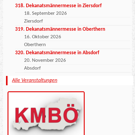
318. Dekanatsmännermesse in Ziersdorf
18. September 2026
Ziersdorf
319. Dekanatsmännermesse in Oberthern
16. Oktober 2026
Oberthern
320. Dekanatsmännermesse in Absdorf
20. November 2026
Absdorf
Alle Veranstaltungen