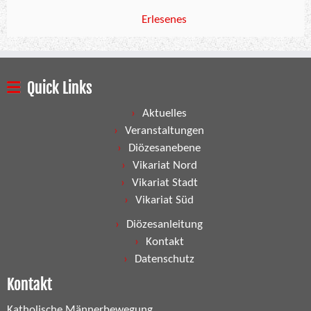
Erlesenes
Quick Links
Aktuelles
Veranstaltungen
Diözesanebene
Vikariat Nord
Vikariat Stadt
Vikariat Süd
Diözesanleitung
Kontakt
Datenschutz
Kontakt
Katholische Männerbewegung