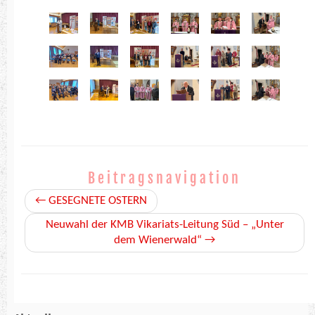
Beitragsnavigation
←
GESEGNETE OSTERN
Neuwahl der KMB Vikariats-Leitung Süd – „Unter
dem Wienerwald“
→