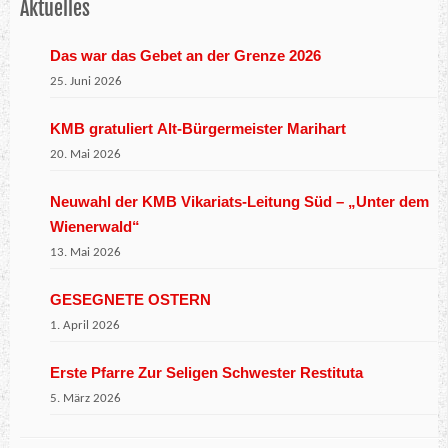
Aktuelles
Das war das Gebet an der Grenze 2026
25. Juni 2026
KMB gratuliert Alt-Bürgermeister Marihart
20. Mai 2026
Neuwahl der KMB Vikariats-Leitung Süd – „Unter dem
Wienerwald“
13. Mai 2026
GESEGNETE OSTERN
1. April 2026
Erste Pfarre Zur Seligen Schwester Restituta
5. März 2026