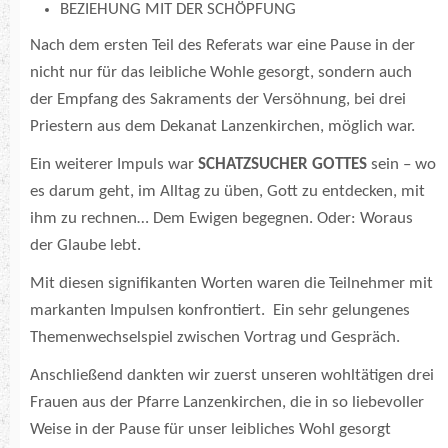
BEZIEHUNG MIT DER SCHÖPFUNG
Nach dem ersten Teil des Referats war eine Pause in der
nicht nur für das leibliche Wohle gesorgt, sondern auch
der Empfang des Sakraments der Versöhnung, bei drei
Priestern aus dem Dekanat Lanzenkirchen, möglich war.
Ein weiterer Impuls war
SCHATZSUCHER GOTTES
sein – wo
es darum geht, im Alltag zu üben, Gott zu entdecken, mit
ihm zu rechnen… Dem Ewigen begegnen. Oder: Woraus
der Glaube lebt.
Mit diesen signifikanten Worten waren die Teilnehmer mit
markanten Impulsen konfrontiert. Ein sehr gelungenes
Themenwechselspiel zwischen Vortrag und Gespräch.
Anschließend dankten wir zuerst unseren wohltätigen drei
Frauen aus der Pfarre Lanzenkirchen, die in so liebevoller
Weise in der Pause für unser leibliches Wohl gesorgt