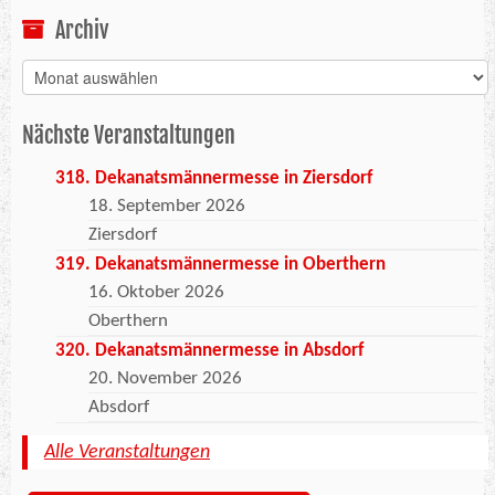
Archiv
Archiv
Nächste Veranstaltungen
318. Dekanatsmännermesse in Ziersdorf
18. September 2026
Ziersdorf
319. Dekanatsmännermesse in Oberthern
16. Oktober 2026
Oberthern
320. Dekanatsmännermesse in Absdorf
20. November 2026
Absdorf
Alle Veranstaltungen