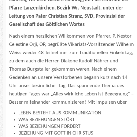
Pfarre Lanzenkirchen, Bezirk Wr. Neustadt, unter der
Leitung von Pater
Christian Stranz, SVD, Provinzial der
Gesellschaft des Göttlichen Wortes
Nach einem herzlichen Willkommen von Pfarrer, P. Nestor
Celestine Orji, OP, begrüßte Vikariats-Vorsitzender Wilhelm
Weiss wieder 48 Teilnehmer zum traditionellen Einkehrtag,
zu dem auch die Herren Diakone Rudolf Nährer und
Thomas Burgstaller gekommen waren. Nach einem
Gedenken an unsere Verstorbenen begann kurz nach 14
Uhr unser besinnlicher Tag. Das spannende Thema des
heutigen Tages war „Alles wirkliche Leben ist Begegnung“ –
Besser miteinander kommunizieren! Mit Impulsen über
LEBEN BESTEHT AUS KOMMUNIKATION
WAS BEZIEHUNGEN STÖRT
WAS BEZIEHUNGEN FÖRDERT
BEZIEHUNG MIT GOTT IN CHRISTUS