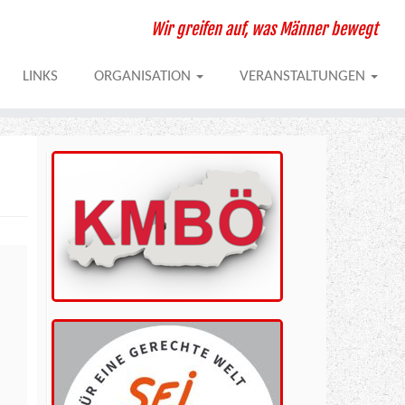
Wir greifen auf, was Männer bewegt
LINKS
ORGANISATION
VERANSTALTUNGEN