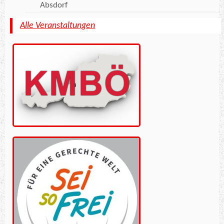
Absdorf
Alle Veranstaltungen