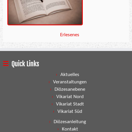
Erlesenes
Quick Links
Aktuelles
Veranstaltungen
Diözesanebene
Vikariat Nord
Vikariat Stadt
Vikariat Süd
Diözesanleitung
Kontakt