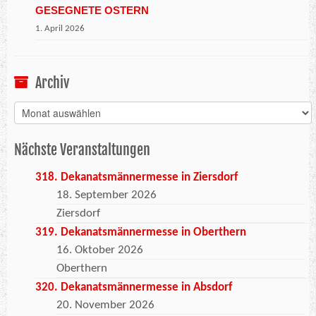
GESEGNETE OSTERN
1. April 2026
Archiv
Archiv
Nächste Veranstaltungen
318. Dekanatsmännermesse in Ziersdorf
18. September 2026
Ziersdorf
319. Dekanatsmännermesse in Oberthern
16. Oktober 2026
Oberthern
320. Dekanatsmännermesse in Absdorf
20. November 2026