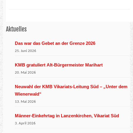
Aktuelles
Das war das Gebet an der Grenze 2026
25. Juni 2026
KMB gratuliert Alt-Bürgermeister Marihart
20. Mai 2026
Neuwahl der KMB Vikariats-Leitung Süd – „Unter dem
Wienerwald“
13. Mai 2026
Männer-Einkehrtag in Lanzenkirchen, Vikariat Süd
3. April 2026