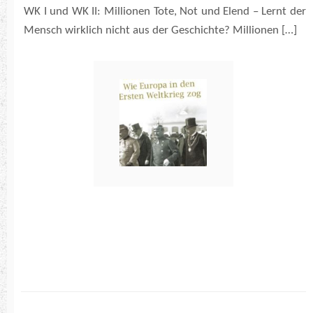
WK I und WK II: Millionen Tote, Not und Elend – Lernt der
Mensch wirklich nicht aus der Geschichte? Millionen […]