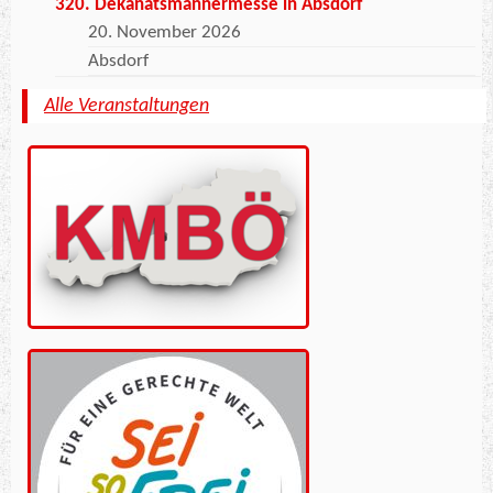
320. Dekanatsmännermesse in Absdorf
20. November 2026
Absdorf
Alle Veranstaltungen