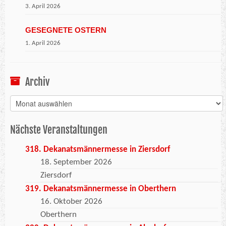
3. April 2026
GESEGNETE OSTERN
1. April 2026
Archiv
Archiv
Nächste Veranstaltungen
318. Dekanatsmännermesse in Ziersdorf
18. September 2026
Ziersdorf
319. Dekanatsmännermesse in Oberthern
16. Oktober 2026
Oberthern