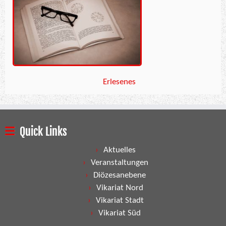
Erlesenes
Quick Links
Aktuelles
Veranstaltungen
Diözesanebene
Vikariat Nord
Vikariat Stadt
Vikariat Süd