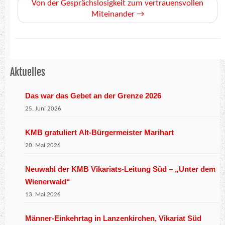
Von der Gesprächslosigkeit zum vertrauensvollen
Miteinander
→
Aktuelles
Das war das Gebet an der Grenze 2026
25. Juni 2026
KMB gratuliert Alt-Bürgermeister Marihart
20. Mai 2026
Neuwahl der KMB Vikariats-Leitung Süd – „Unter dem
Wienerwald“
13. Mai 2026
Männer-Einkehrtag in Lanzenkirchen, Vikariat Süd