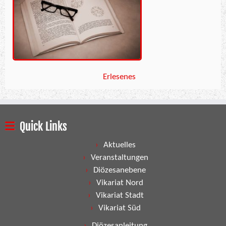
Erlesenes
Quick Links
Aktuelles
Veranstaltungen
Diözesanebene
Vikariat Nord
Vikariat Stadt
Vikariat Süd
Diözesanleitung