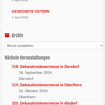
3. April 2026
GESEGNETE OSTERN
1. April 2026
Archiv
Archiv
Nächste Veranstaltungen
318. Dekanatsmännermesse in Ziersdorf
18. September 2026
Ziersdorf
319. Dekanatsmännermesse in Oberthern
16. Oktober 2026
Oberthern
320. Dekanatsmännermesse in Absdorf