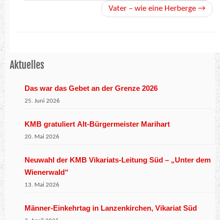
Vater – wie eine Herberge
→
Aktuelles
Das war das Gebet an der Grenze 2026
25. Juni 2026
KMB gratuliert Alt-Bürgermeister Marihart
20. Mai 2026
Neuwahl der KMB Vikariats-Leitung Süd – „Unter dem
Wienerwald“
13. Mai 2026
Männer-Einkehrtag in Lanzenkirchen, Vikariat Süd