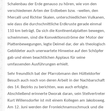
Schalenbau der Erde genauso zu hören, wie von den
verschiedenen Arten der Erdbeben bzw. –wellen, den
Mercalli und Richter Skalen, unterschiedlichen Vulkanen,
wie dass die durchschnittliche Erdkruste gerade einmal
110 km beträgt. Da sich die Kontinentalplatten bewegen,
schwimmen, sind die Konvektionsströme der Motor der
Plattenbewegungen, legte Deimel dar, der als theologisch
Gebildeter auch unerwartete Hinweise auf den Schöpfer
gab und einen beachtlichen Applaus für seine
umfassenden Ausführungen erhielt.
Sehr freundlich bat der Pfarrobmann den Hütteldorfer
Besuch auch noch von deren Arbeit in der Nachbarschaft
des 14. Bezirks zu berichten, was auch erfolgte.
Abschließend erinnerte Dworak daran, sein Stellvertreter
Kurt Willensdorfer ist mit einem Kollegen am Jakobsweg.
Am 12. Juni werden der Fronleichnamsschmuck und die