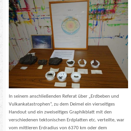
In seinem anschließenden Referat über „Erdbeben und
Vulkankatastrophen“, zu dem Deimel ein vierseitiges
Handout und ein zweiseitiges Graphikblatt mit den
verschiedenen tektonischen Erdplatten etc. verteilte, war
vom mittleren Erdradius von 6370 km oder dem