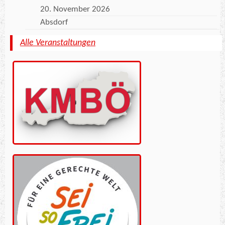
20. November 2026
Absdorf
Alle Veranstaltungen