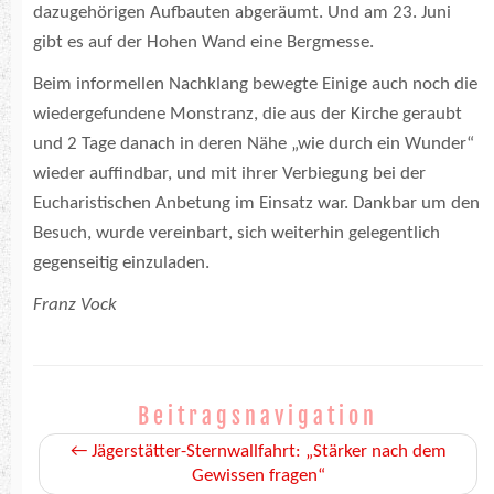
dazugehörigen Aufbauten abgeräumt. Und am 23. Juni
gibt es auf der Hohen Wand eine Bergmesse.
Beim informellen Nachklang bewegte Einige auch noch die
wiedergefundene Monstranz, die aus der Kirche geraubt
und 2 Tage danach in deren Nähe „wie durch ein Wunder“
wieder auffindbar, und mit ihrer Verbiegung bei der
Eucharistischen Anbetung im Einsatz war. Dankbar um den
Besuch, wurde vereinbart, sich weiterhin gelegentlich
gegenseitig einzuladen.
Franz Vock
Beitragsnavigation
←
Jägerstätter-Sternwallfahrt: „Stärker nach dem
Gewissen fragen“