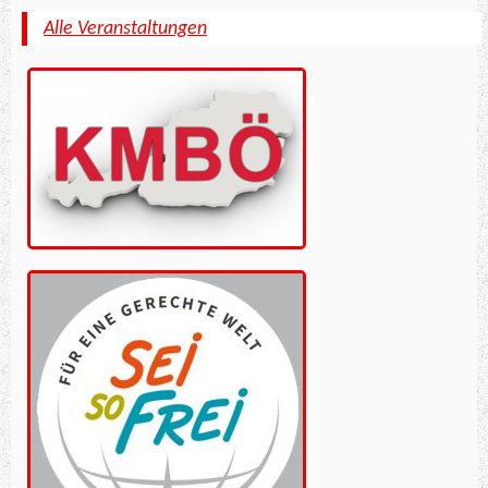
Alle Veranstaltungen