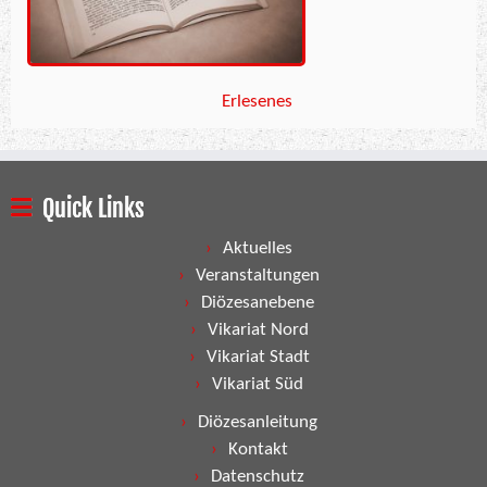
Erlesenes
Quick Links
Aktuelles
Veranstaltungen
Diözesanebene
Vikariat Nord
Vikariat Stadt
Vikariat Süd
Diözesanleitung
Kontakt
Datenschutz