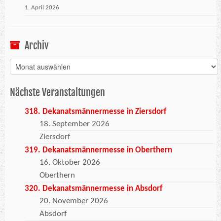
1. April 2026
Archiv
Archiv
Nächste Veranstaltungen
318. Dekanatsmännermesse in Ziersdorf
18. September 2026
Ziersdorf
319. Dekanatsmännermesse in Oberthern
16. Oktober 2026
Oberthern
320. Dekanatsmännermesse in Absdorf
20. November 2026
Absdorf