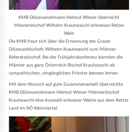
KMB-Diözesanobmann Helmut Wieser überreicht
Männerbischof Wilhelm Krautwaschl erlesenen Retzer
Wein
Die KMB freut sich über die Ernennung des Grazer
Diözesanbischofs Wilhelm Krautwaschl zum Männer-
Referatsbischof. Bei der Frühjahrskonferenz konnten die
Männer aus ganz Österreich Bischof Krautwaschl als
sympathischen, umgänglichen Priester kennen lernen.
Mit dem Wunsch auf gute Zusammenarbeit überreichte
KMB-Diözesanobmann Helmut Wieser Männerbischof
Krautwaschl eine Auswahl erlesener Weine aus dem Retzer
Land im NÖ Weinviertel.