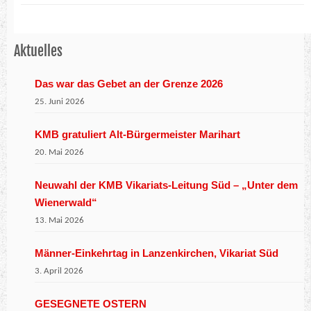
Aktuelles
Das war das Gebet an der Grenze 2026
25. Juni 2026
KMB gratuliert Alt-Bürgermeister Marihart
20. Mai 2026
Neuwahl der KMB Vikariats-Leitung Süd – „Unter dem
Wienerwald“
13. Mai 2026
Männer-Einkehrtag in Lanzenkirchen, Vikariat Süd
3. April 2026
GESEGNETE OSTERN