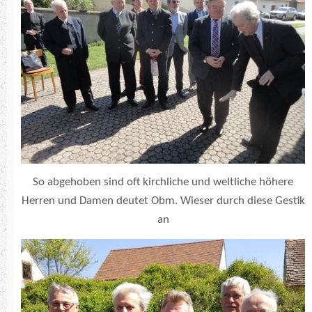
So abgehoben sind oft kirchliche und weltliche höhere
Herren und Damen deutet Obm. Wieser durch diese Gestik
an