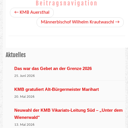
Beitragsnavigation
←
KMB Auersthal
Männerbischof Wilhelm Krautwaschl
→
Aktuelles
Das war das Gebet an der Grenze 2026
25. Juni 2026
KMB gratuliert Alt-Bürgermeister Marihart
20. Mai 2026
Neuwahl der KMB Vikariats-Leitung Süd – „Unter dem
Wienerwald“
13. Mai 2026