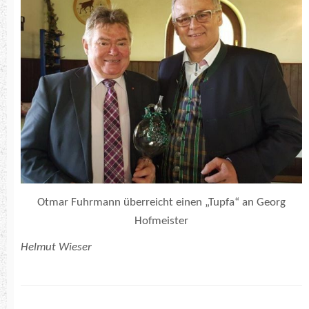
Otmar Fuhrmann überreicht einen „Tupfa“ an Georg
Hofmeister
Helmut Wieser