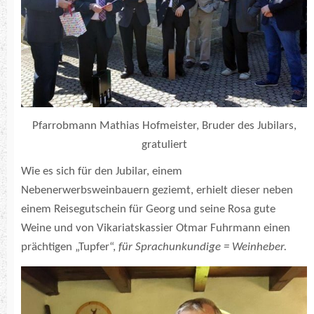
Pfarrobmann Mathias Hofmeister, Bruder des Jubilars,
gratuliert
Wie es sich für den Jubilar, einem
Nebenerwerbsweinbauern geziemt, erhielt dieser neben
einem Reisegutschein für Georg und seine Rosa gute
Weine und von Vikariatskassier Otmar Fuhrmann einen
prächtigen „Tupfer“,
für Sprachunkundige = Weinheber.