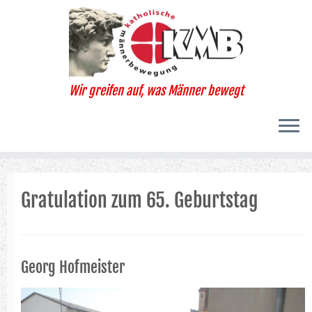
Zum
Inhalt
springen
Wir greifen auf, was Männer bewegt
Gratulation zum 65. Geburtstag
Georg Hofmeister