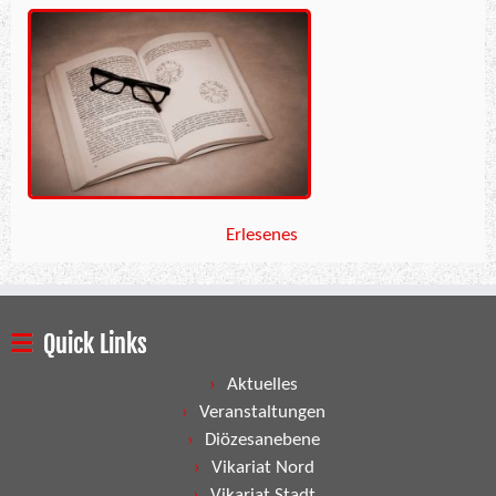
Erlesenes
Quick Links
Aktuelles
Veranstaltungen
Diözesanebene
Vikariat Nord
Vikariat Stadt