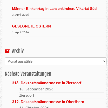
Männer-Einkehrtag in Lanzenkirchen, Vikariat Süd
3. April 2026
GESEGNETE OSTERN
1. April 2026
Archiv
Archiv
Nächste Veranstaltungen
318. Dekanatsmännermesse in Ziersdorf
18. September 2026
Ziersdorf
319. Dekanatsmännermesse in Oberthern