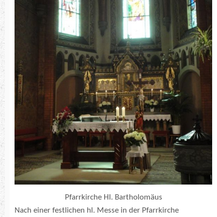
Pfarrkirche Hl. Bartholomäus
Nach einer festlichen hl. Messe in der Pfarrkirche