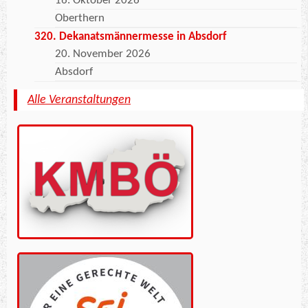
16. Oktober 2026
Oberthern
320. Dekanatsmännermesse in Absdorf
20. November 2026
Absdorf
Alle Veranstaltungen