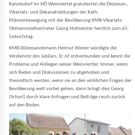
Katzelsdorf im NÖ Weinviertel gratulierten die Diözesan-,
Vikariats- und Dekanatsleitungen der Kath.
Männerbewegung mit der Bevölkerung KMB-Vikariats-
Obmannstellvertreter Georg Hofmeister herzlich zum 65.
Geburtstag.
KMB-Diözesanobmann Helmut Wieser würdigte die
Verdienste des Jubilars. Er ist erdverbunden und kennt die
Probleme und Anliegen seiner Weinviertler. Immer, wenn
sich Reden und Diskussionen zu abgehoben und
theoretisch werden, wenn sie an den wirklichen Fragen der
Bevölkerung weit vorbei gehen, dann bringt dies Georg
(Schurl) durch klare Anfragen und Beiträge rasch zurück
auf den Boden.