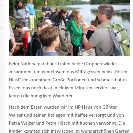
Beim Nationalparkhaus trafen beide Gruppen wieder
zusammen, um gemeinsam das Mittagessen beim „Roten
Hiasl“ einzunehmen. Große Portionen und schmackhaftes
Essen, das noch dazu in einigen Minuten serviert war,
labten die hungrigen Wanderer.
Nach dem Essen wurden wir im NP-Haus von Günter
Walzer und seinen Kollegen mit Kaffee versorgt und von
Petra Walzer und Petra Hösch mit Kuchen verwöhnt. Die
Kinder konnten sich inzwischen im wunderschönen Garten