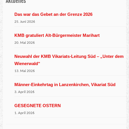
Aktuelles
Das war das Gebet an der Grenze 2026
25. Juni 2026
KMB gratuliert Alt-Bürgermeister Marihart
20. Mai 2026
Neuwahl der KMB Vikariats-Leitung Süd – „Unter dem
Wienerwald“
13. Mai 2026
Männer-Einkehrtag in Lanzenkirchen, Vikariat Süd
3. April 2026
GESEGNETE OSTERN
1. April 2026