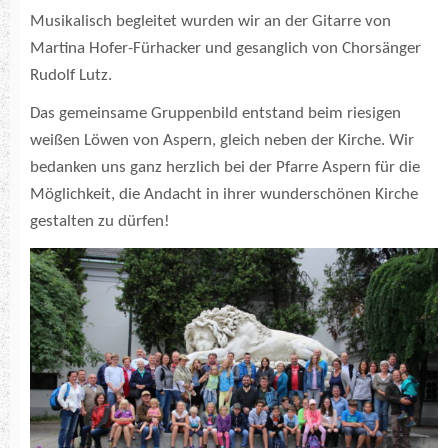
Musikalisch begleitet wurden wir an der Gitarre von
Martina Hofer-Fürhacker und gesanglich von Chorsänger
Rudolf Lutz.
Das gemeinsame Gruppenbild entstand beim riesigen
weißen Löwen von Aspern, gleich neben der Kirche. Wir
bedanken uns ganz herzlich bei der Pfarre Aspern für die
Möglichkeit, die Andacht in ihrer wunderschönen Kirche
gestalten zu dürfen!