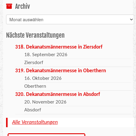
Archiv
Archiv
Nächste Veranstaltungen
318. Dekanatsmännermesse in Ziersdorf
18. September 2026
Ziersdorf
319. Dekanatsmännermesse in Oberthern
16. Oktober 2026
Oberthern
320. Dekanatsmännermesse in Absdorf
20. November 2026
Absdorf
Alle Veranstaltungen