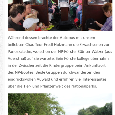
Während dessen brachte der Autobus mit unsem
beliebten Chauffeur Fredi Holzmann die Erwachsenen zur
Panozzalacke, wo schon der NP-Förster Günter Walzer (aus
Auersthal) auf sie wartete. Sein Försterkollege übernahm
in der Zwischenzeit die Kindergruppe beim Ankunftsort
des NP-Bootes. Beide Gruppen durchwanderten den
eindrucksvollen Auwald und erfuhren viel Interessantes
über die Tier- und Pflanzenwelt des Nationalparks.