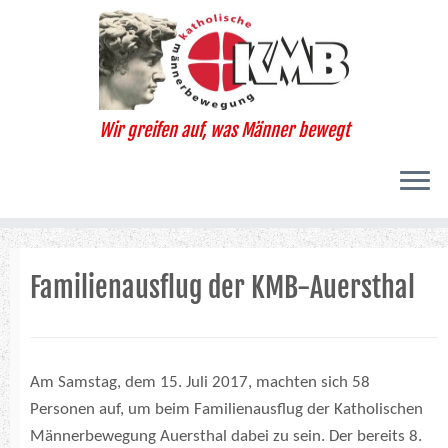
Zum
Inhalt
springen
Wir greifen auf, was Männer bewegt
Familienausflug der KMB-Auersthal
Am Samstag, dem 15. Juli 2017, machten sich 58
Personen auf, um beim Familienausflug der Katholischen
Männerbewegung Auersthal dabei zu sein. Der bereits 8.