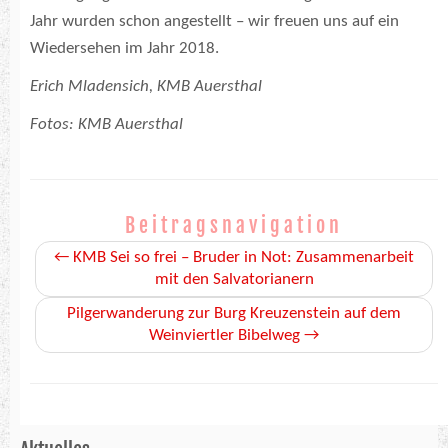
Jahr wurden schon angestellt – wir freuen uns auf ein
Wiedersehen im Jahr 2018.
Erich Mladensich, KMB Auersthal
Fotos: KMB Auersthal
Beitragsnavigation
←
KMB Sei so frei – Bruder in Not: Zusammenarbeit
mit den Salvatorianern
Pilgerwanderung zur Burg Kreuzenstein auf dem
Weinviertler Bibelweg
→