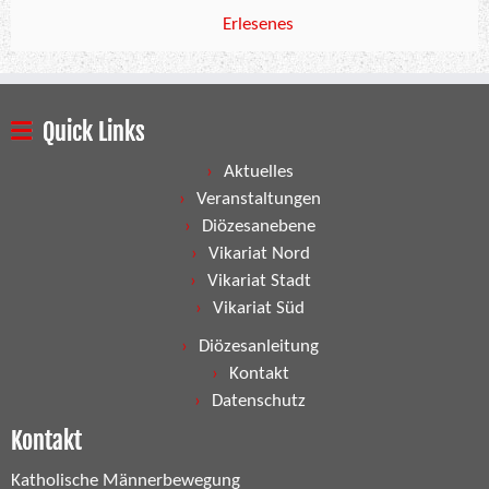
Erlesenes
Quick Links
Aktuelles
Veranstaltungen
Diözesanebene
Vikariat Nord
Vikariat Stadt
Vikariat Süd
Diözesanleitung
Kontakt
Datenschutz
Kontakt
Katholische Männerbewegung