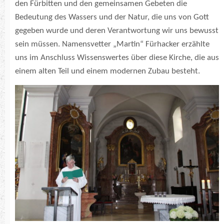
den Fürbitten und den gemeinsamen Gebeten die
Bedeutung des Wassers und der Natur, die uns von Gott
gegeben wurde und deren Verantwortung wir uns bewusst
sein müssen. Namensvetter „Martin“ Fürhacker erzählte
uns im Anschluss Wissenswertes über diese Kirche, die aus
einem alten Teil und einem modernen Zubau besteht.