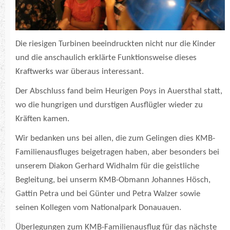
Die riesigen Turbinen beeindruckten nicht nur die Kinder
und die anschaulich erklärte Funktionsweise dieses
Kraftwerks war überaus interessant.
Der Abschluss fand beim Heurigen Poys in Auersthal statt,
wo die hungrigen und durstigen Ausflügler wieder zu
Kräften kamen.
Wir bedanken uns bei allen, die zum Gelingen dies KMB-
Familienausfluges beigetragen haben, aber besonders bei
unserem Diakon Gerhard Widhalm für die geistliche
Begleitung, bei unserm KMB-Obmann Johannes Hösch,
Gattin Petra und bei Günter und Petra Walzer sowie
seinen Kollegen vom Nationalpark Donauauen.
Überlegungen zum KMB-Familienausflug für das nächste