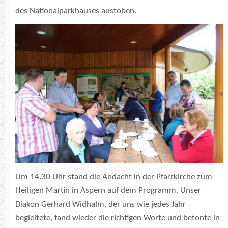
des Nationalparkhauses austoben.
Um 14.30 Uhr stand die Andacht in der Pfarrkirche zum
Heiligen Martin in Aspern auf dem Programm. Unser
Diakon Gerhard Widhalm, der uns wie jedes Jahr
begleitete, fand wieder die richtigen Worte und betonte in