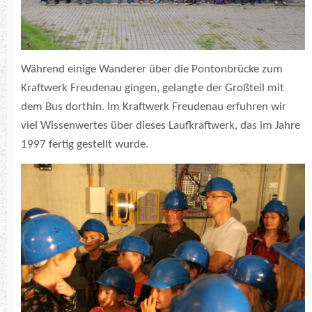
Während einige Wanderer über die Pontonbrücke zum
Kraftwerk Freudenau gingen, gelangte der Großteil mit
dem Bus dorthin. Im Kraftwerk Freudenau erfuhren wir
viel Wissenwertes über dieses Laufkraftwerk, das im Jahre
1997 fertig gestellt wurde.