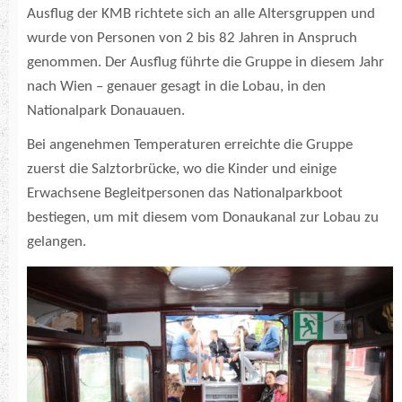
Ausflug der KMB richtete sich an alle Altersgruppen und
wurde von Personen von 2 bis 82 Jahren in Anspruch
genommen. Der Ausflug führte die Gruppe in diesem Jahr
nach Wien – genauer gesagt in die Lobau, in den
Nationalpark Donauauen.
Bei angenehmen Temperaturen erreichte die Gruppe
zuerst die Salztorbrücke, wo die Kinder und einige
Erwachsene Begleitpersonen das Nationalparkboot
bestiegen, um mit diesem vom Donaukanal zur Lobau zu
gelangen.