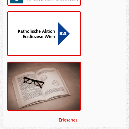
Erlesenes