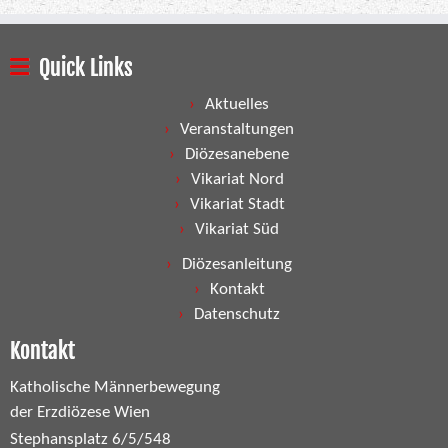
Quick Links
Aktuelles
Veranstaltungen
Diözesanebene
Vikariat Nord
Vikariat Stadt
Vikariat Süd
Diözesanleitung
Kontakt
Datenschutz
Kontakt
Katholische Männerbewegung
der Erzdiözese Wien
Stephansplatz 6/5/548