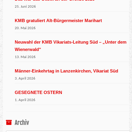
25. Juni 2026
KMB gratuliert Alt-Bürgermeister Marihart
20. Mai 2026
Neuwahl der KMB Vikariats-Leitung Süd – „Unter dem
Wienerwald“
13. Mai 2026
Männer-Einkehrtag in Lanzenkirchen, Vikariat Süd
3. April 2026
GESEGNETE OSTERN
1. April 2026
Archiv