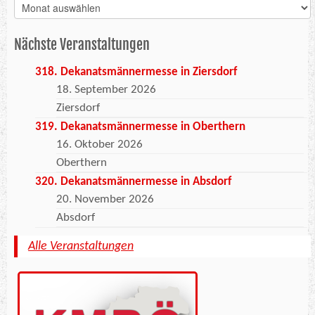
Archiv
Nächste Veranstaltungen
318. Dekanatsmännermesse in Ziersdorf
18. September 2026
Ziersdorf
319. Dekanatsmännermesse in Oberthern
16. Oktober 2026
Oberthern
320. Dekanatsmännermesse in Absdorf
20. November 2026
Absdorf
Alle Veranstaltungen