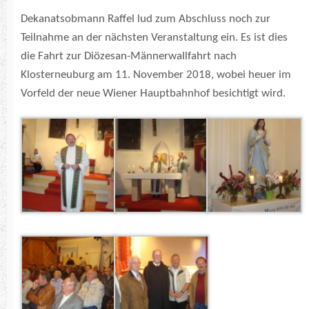
Dekanatsobmann Raffel lud zum Abschluss noch zur
Teilnahme an der nächsten Veranstaltung ein. Es ist dies
die Fahrt zur Diözesan-Männerwallfahrt nach
Klosterneuburg am 11. November 2018, wobei heuer im
Vorfeld der neue Wiener Hauptbahnhof besichtigt wird.