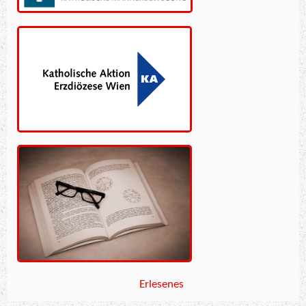
Erlesenes