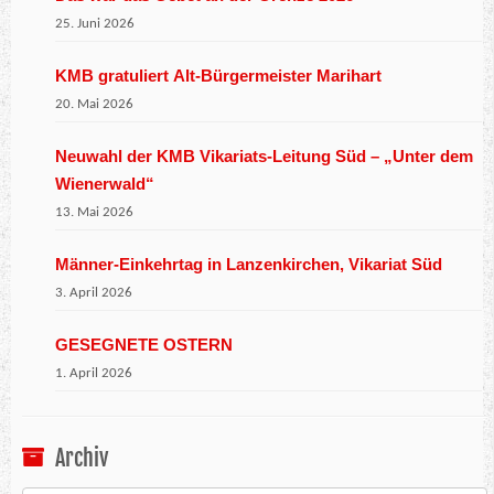
25. Juni 2026
KMB gratuliert Alt-Bürgermeister Marihart
20. Mai 2026
Neuwahl der KMB Vikariats-Leitung Süd – „Unter dem
Wienerwald“
13. Mai 2026
Männer-Einkehrtag in Lanzenkirchen, Vikariat Süd
3. April 2026
GESEGNETE OSTERN
1. April 2026
Archiv