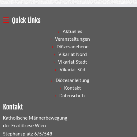
Quick Links
Aktuelles
Veranstaltungen
Diözesanebene
Vikariat Nord
Vikariat Stadt
Vikariat Süd
Diözesanleitung
Kontakt
Datenschutz
Kontakt
Katholische Männerbewegung
der Erzdiözese Wien
Stephansplatz 6/5/548