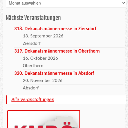
Archiv
Nächste Veranstaltungen
318. Dekanatsmännermesse in Ziersdorf
18. September 2026
Ziersdorf
319. Dekanatsmännermesse in Oberthern
16. Oktober 2026
Oberthern
320. Dekanatsmännermesse in Absdorf
20. November 2026
Absdorf
Alle Veranstaltungen