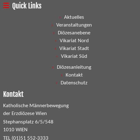
Quick Links
Aktuelles
Veranstaltungen
Diözesanebene
Vikariat Nord
Vikariat Stadt
Vikariat Süd
Diözesanleitung
Kontakt
Datenschutz
Kontakt
Katholische Männerbewegung
der Erzdiözese Wien
Stephansplatz 6/5/548
1010 WIEN
TEL (01)51 552-3333