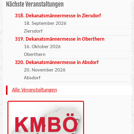
Nächste Veranstaltungen
318. Dekanatsmännermesse in Ziersdorf
18. September 2026
Ziersdorf
319. Dekanatsmännermesse in Oberthern
16. Oktober 2026
Oberthern
320. Dekanatsmännermesse in Absdorf
20. November 2026
Absdorf
Alle Veranstaltungen