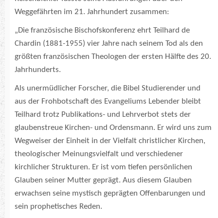
Weggefährten im 21. Jahrhundert zusammen:
„Die französische Bischofskonferenz ehrt Teilhard de
Chardin (1881-1955) vier Jahre nach seinem Tod als den
größten französischen Theologen der ersten Hälfte des 20.
Jahrhunderts.
Als unermüdlicher Forscher, die Bibel Studierender und
aus der Frohbotschaft des Evangeliums Lebender bleibt
Teilhard trotz Publikations- und Lehrverbot stets der
glaubenstreue Kirchen- und Ordensmann. Er wird uns zum
Wegweiser der Einheit in der Vielfalt christlicher Kirchen,
theologischer Meinungsvielfalt und verschiedener
kirchlicher Strukturen. Er ist vom tiefen persönlichen
Glauben seiner Mutter geprägt. Aus diesem Glauben
erwachsen seine mystisch geprägten Offenbarungen und
sein prophetisches Reden.