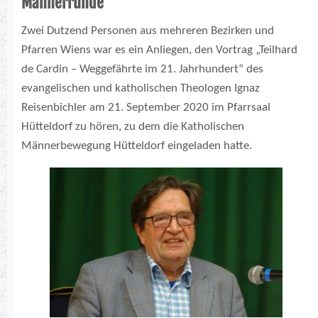
Männerrunde
Zwei Dutzend Personen aus mehreren Bezirken und
Pfarren Wiens war es ein Anliegen, den Vortrag „Teilhard
de Cardin – Weggefährte im 21. Jahrhundert“ des
evangelischen und katholischen Theologen Ignaz
Reisenbichler am 21. September 2020 im Pfarrsaal
Hütteldorf zu hören, zu dem die Katholischen
Männerbewegung Hütteldorf eingeladen hatte.