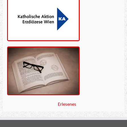
Erlesenes