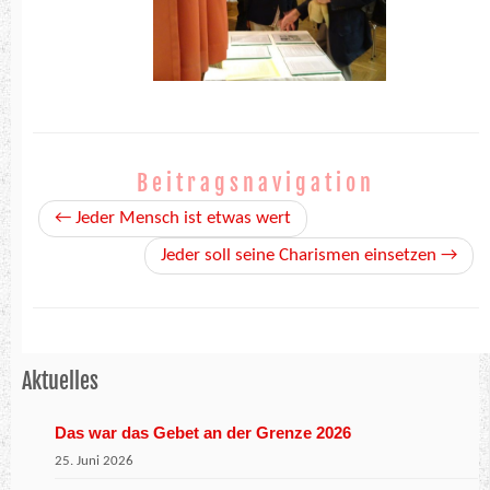
Beitragsnavigation
←
Jeder Mensch ist etwas wert
Jeder soll seine Charismen einsetzen
→
Aktuelles
Das war das Gebet an der Grenze 2026
25. Juni 2026