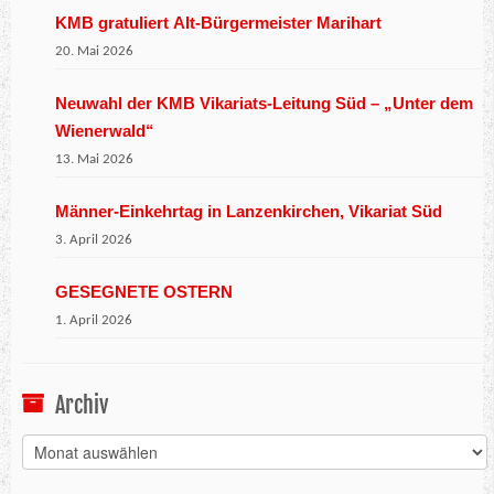
KMB gratuliert Alt-Bürgermeister Marihart
20. Mai 2026
Neuwahl der KMB Vikariats-Leitung Süd – „Unter dem
Wienerwald“
13. Mai 2026
Männer-Einkehrtag in Lanzenkirchen, Vikariat Süd
3. April 2026
GESEGNETE OSTERN
1. April 2026
Archiv
Archiv