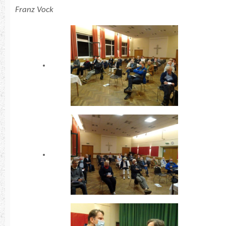
Franz Vock