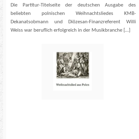
Die Partitur-Titelseite der deutschen Ausgabe des
beliebten polnischen Weihnachtsliedes KMB-
Dekanatsobmann und Diözesan-Finanzreferent Willi
Weiss war beruflich erfolgreich in der Musikbranche […]