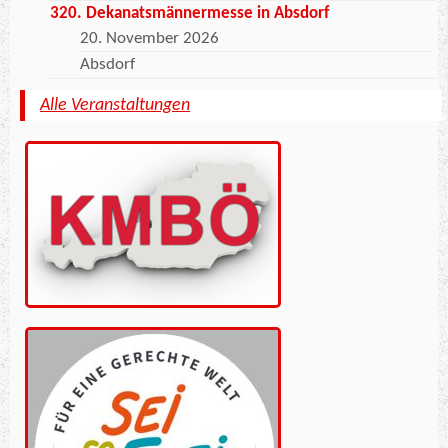
320. Dekanatsmännermesse in Absdorf
20. November 2026
Absdorf
Alle Veranstaltungen