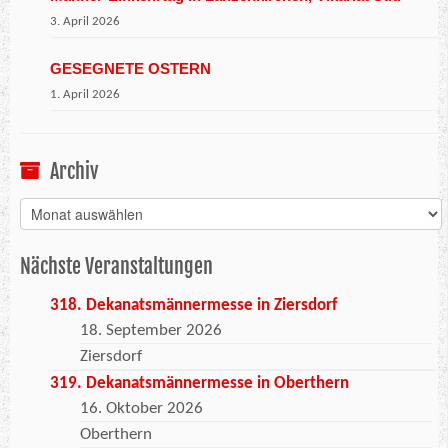
3. April 2026
GESEGNETE OSTERN
1. April 2026
Archiv
Archiv
Nächste Veranstaltungen
318. Dekanatsmännermesse in Ziersdorf
18. September 2026
Ziersdorf
319. Dekanatsmännermesse in Oberthern
16. Oktober 2026
Oberthern