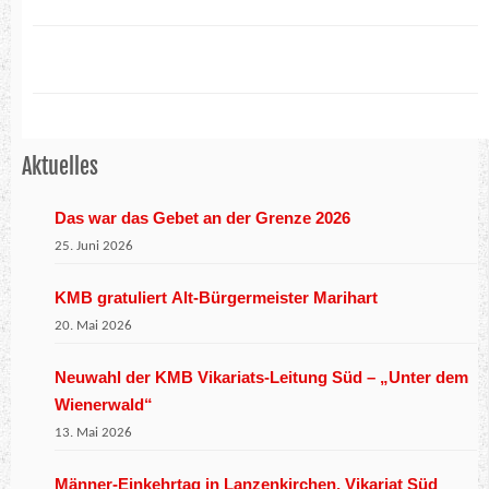
Aktuelles
Das war das Gebet an der Grenze 2026
25. Juni 2026
KMB gratuliert Alt-Bürgermeister Marihart
20. Mai 2026
Neuwahl der KMB Vikariats-Leitung Süd – „Unter dem
Wienerwald“
13. Mai 2026
Männer-Einkehrtag in Lanzenkirchen, Vikariat Süd