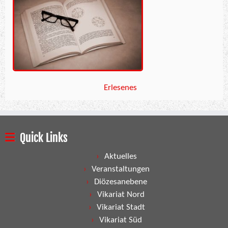
Erlesenes
Quick Links
Aktuelles
Veranstaltungen
Diözesanebene
Vikariat Nord
Vikariat Stadt
Vikariat Süd