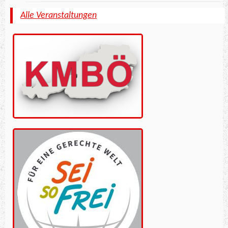
Alle Veranstaltungen