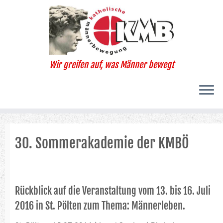
Zum
Inhalt
springen
Wir greifen auf, was Männer bewegt
30. Sommerakademie der KMBÖ
Rückblick auf die Veranstaltung vom 13. bis 16. Juli
2016 in St. Pölten zum Thema: Männerleben.