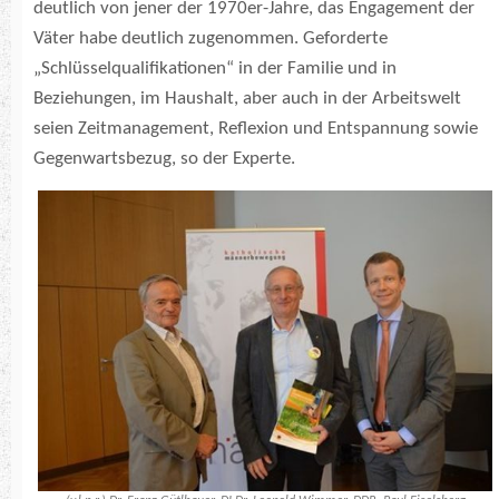
deutlich von jener der 1970er-Jahre, das Engagement der
Väter habe deutlich zugenommen. Geforderte
„Schlüsselqualifikationen“ in der Familie und in
Beziehungen, im Haushalt, aber auch in der Arbeitswelt
seien Zeitmanagement, Reflexion und Entspannung sowie
Gegenwartsbezug, so der Experte.