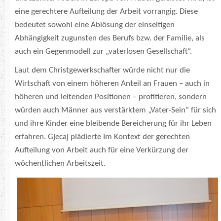
eine gerechtere Aufteilung der Arbeit vorrangig. Diese
bedeutet sowohl eine Ablösung der einseitigen
Abhängigkeit zugunsten des Berufs bzw. der Familie, als
auch ein Gegenmodell zur „vaterlosen Gesellschaft“.
Laut dem Christgewerkschafter würde nicht nur die
Wirtschaft von einem höheren Anteil an Frauen – auch in
höheren und leitenden Positionen – profitieren, sondern
würden auch Männer aus verstärktem „Vater-Sein“ für sich
und ihre Kinder eine bleibende Bereicherung für ihr Leben
erfahren. Gjecaj plädierte Im Kontext der gerechten
Aufteilung von Arbeit auch für eine Verkürzung der
wöchentlichen Arbeitszeit.