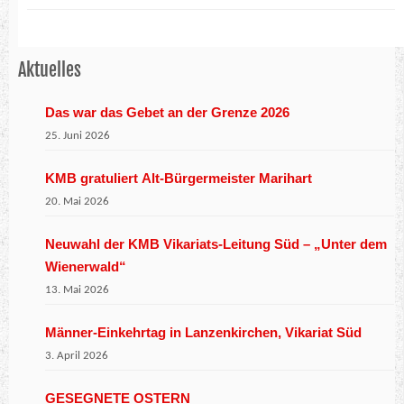
Aktuelles
Das war das Gebet an der Grenze 2026
25. Juni 2026
KMB gratuliert Alt-Bürgermeister Marihart
20. Mai 2026
Neuwahl der KMB Vikariats-Leitung Süd – „Unter dem
Wienerwald“
13. Mai 2026
Männer-Einkehrtag in Lanzenkirchen, Vikariat Süd
3. April 2026
GESEGNETE OSTERN