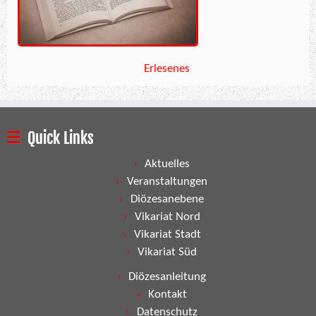
Erlesenes
Quick Links
Aktuelles
Veranstaltungen
Diözesanebene
Vikariat Nord
Vikariat Stadt
Vikariat Süd
Diözesanleitung
Kontakt
Datenschutz