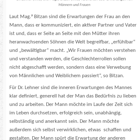
Männern und Frauen
a
Laut Mag.
Bitzan sind die Erwartungen der Frau an den
Mann, dass er kommuniziert, ein aktiver Partner und Vater
ist und, dass er Seite an Seite mit den Mütter ihren
heranwachsenden Söhnen die Welt begreifbar, „erfühlbar“
und „bewältigbar“ macht. „Wir Frauen möchten verstehen
und verstanden werden, die Geschlechterrollen sollen
nicht abgeschafft werden, sondern dass eine Verwebung
von Männlichen und Weiblichem passiert“, so Bitzan.
Für Dr. Lehner sind die inneren Erwartungen des Mannes
klar definiert, generell hat der Man das Bedürfnis zu lieben
und zu arbeiten. Der Mann möchte im Laufe der Zeit sich
im Leben durchsetzen, erfolgreich sein, unabhängig,
selbständig und anerkannt sein. Der Mann möchte
außerdem sich selbst verwirklichen, etwas schaffen und
gestalten. Der Mann spürt die Erwartung der anderen