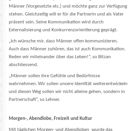
Männer (Vorgesetzte etc.) und möchte ganz zur Verfügung
stehen. Gleichzeitig will er für die Partnerin und als Vater
präsent sein. Seine Kommunikation wird durch
Externalisierung und Konkurrenzorientierung geprägt.
„Ich wünsche mir, dass Männer offen kommunizieren.
Auch dass Männer zuhören, das ist auch Kommunikation.
Reden wir miteinander über das Leben!“, so Bitzan
abschliessend.
„Männer sollen ihre Gefühle und Bedürfnisse
wahrnehmen. Wir sollen unsere Identität weiterentwickeln
und diesen Weg sollen wir nicht alleine gehen, sondern in
Partnerschaft“, so Lehner.
Morgen-, Abendlobe, Freizeit und Kultur
Mit täglichen Morgen- und Abendloben wurde das