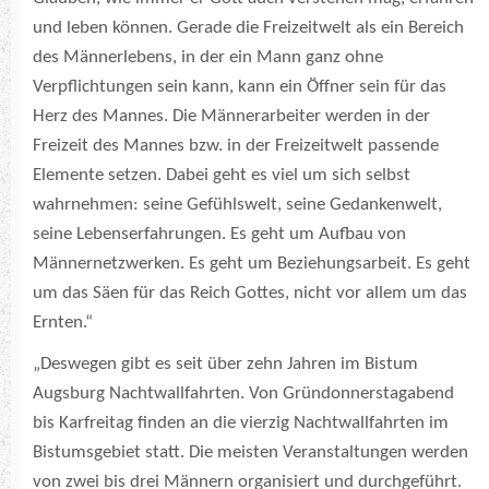
und leben können. Gerade die Freizeitwelt als ein Bereich
des Männerlebens, in der ein Mann ganz ohne
Verpflichtungen sein kann, kann ein Öffner sein für das
Herz des Mannes. Die Männerarbeiter werden in der
Freizeit des Mannes bzw. in der Freizeitwelt passende
Elemente setzen. Dabei geht es viel um sich selbst
wahrnehmen: seine Gefühlswelt, seine Gedankenwelt,
seine Lebenserfahrungen. Es geht um Aufbau von
Männernetzwerken. Es geht um Beziehungsarbeit. Es geht
um das Säen für das Reich Gottes, nicht vor allem um das
Ernten.“
„Deswegen gibt es seit über zehn Jahren im Bistum
Augsburg Nachtwallfahrten. Von Gründonnerstagabend
bis Karfreitag finden an die vierzig Nachtwallfahrten im
Bistumsgebiet statt. Die meisten Veranstaltungen werden
von zwei bis drei Männern organisiert und durchgeführt.