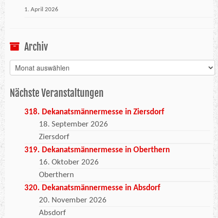
1. April 2026
Archiv
Archiv
Nächste Veranstaltungen
318. Dekanatsmännermesse in Ziersdorf
18. September 2026
Ziersdorf
319. Dekanatsmännermesse in Oberthern
16. Oktober 2026
Oberthern
320. Dekanatsmännermesse in Absdorf
20. November 2026
Absdorf