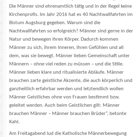
Die Männer sind ehrenamtlich tätig und in der Regel keine
Kirchenprofis. Im Jahr 2016 hat es 40 Nachtwallfahrten im
Bistum Augsburg gegeben. Warum sind die
Nachtwallfahrten so erfolgreich? Männer sind gerne in der
Natur und bewegen ihren Körper. Dadurch kommen
Männer zu sich, ihrem Inneren, ihren Gefühlen und all
dem, was sie bewegt. Männer lieben Gemeinschaft unter
Männern – ohne viel reden zu müssen – und die Stille.
Männer lieben klare und ritualisierte Abläufe. Männer
brauchen zarte geistliche Akzente, die auch körperlich und
ganzheitlich erfahrbar werden und letztendlich wollen
Männer Geistliches ohne von Frauen bestimmt bzw.
geleitet werden. Auch beim Geistlichen gilt: Männer
brauchen Männer – Männer brauchen Brüder“, betonte
Kahl.
Am Freitagabend lud die Katholische Männerbewegung