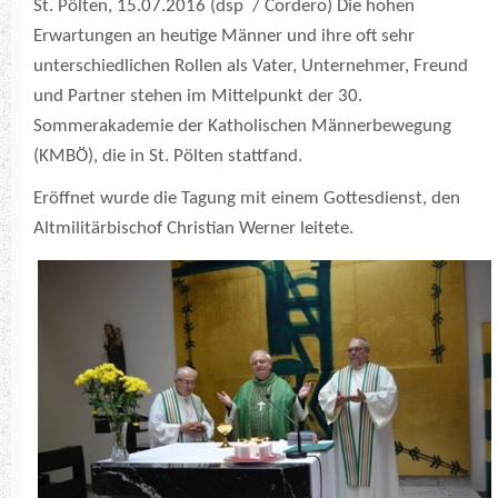
St. Pölten, 15.07.2016 (dsp / Cordero) Die hohen
Erwartungen an heutige Männer und ihre oft sehr
unterschiedlichen Rollen als Vater, Unternehmer, Freund
und Partner stehen im Mittelpunkt der 30.
Sommerakademie der Katholischen Männerbewegung
(KMBÖ), die in St. Pölten stattfand.
Eröffnet wurde die Tagung mit einem Gottesdienst, den
Altmilitärbischof Christian Werner leitete.