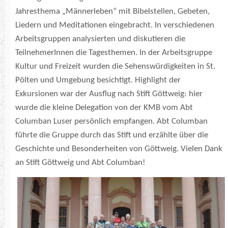
Jahresthema „Männerleben“ mit Bibelstellen, Gebeten,
Liedern und Meditationen eingebracht. In verschiedenen
Arbeitsgruppen analysierten und diskutieren die
TeilnehmerInnen die Tagesthemen. In der Arbeitsgruppe
Kultur und Freizeit wurden die Sehenswürdigkeiten in St.
Pölten und Umgebung besichtigt. Highlight der
Exkursionen war der Ausflug nach Stift Göttweig: hier
wurde die kleine Delegation von der KMB vom Abt
Columban Luser persönlich empfangen. Abt Columban
führte die Gruppe durch das Stift und erzählte über die
Geschichte und Besonderheiten von Göttweig. Vielen Dank
an Stift Göttweig und Abt Columban!