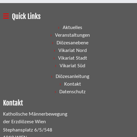
Quick Links
Aktuelles
Veranstaltungen
Diözesanebene
Vikariat Nord
Vikariat Stadt
Vikariat Süd
Diözesanleitung
Kontakt
Datenschutz
Kontakt
Katholische Männerbewegung
der Erzdiözese Wien
Stephansplatz 6/5/548