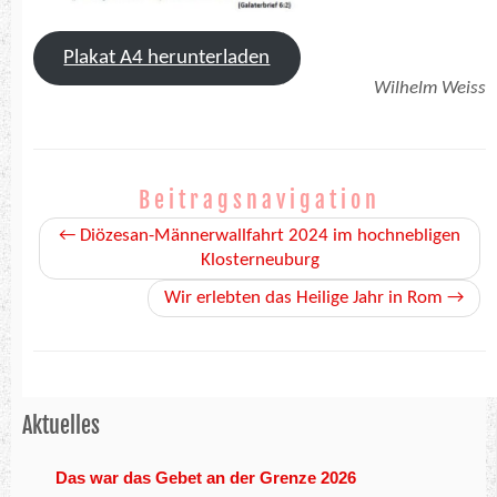
Plakat A4 herunterladen
Wilhelm Weiss
Beitragsnavigation
←
Diözesan-Männerwallfahrt 2024 im hochnebligen
Klosterneuburg
Wir erlebten das Heilige Jahr in Rom
→
Aktuelles
Das war das Gebet an der Grenze 2026