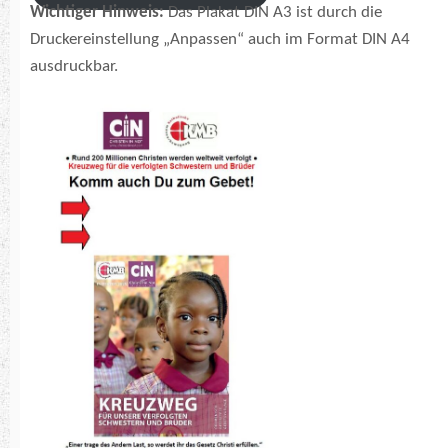
Wichtiger Hinweis:
Das Plakat DIN A3 ist durch die
Druckereinstellung „Anpassen“ auch im Format DIN A4
ausdruckbar.