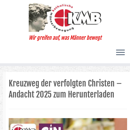
Zum
Inhalt
springen
Wir greifen auf, was Männer bewegt
Kreuzweg der verfolgten Christen –
Andacht 2025 zum Herunterladen