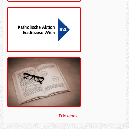
Erlesenes