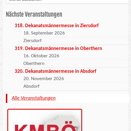
Nächste Veranstaltungen
318. Dekanatsmännermesse in Ziersdorf
18. September 2026
Ziersdorf
319. Dekanatsmännermesse in Oberthern
16. Oktober 2026
Oberthern
320. Dekanatsmännermesse in Absdorf
20. November 2026
Absdorf
Alle Veranstaltungen