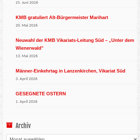
25. Juni 2026
KMB gratuliert Alt-Bürgermeister Marihart
20. Mai 2026
Neuwahl der KMB Vikariats-Leitung Süd – „Unter dem
Wienerwald“
13. Mai 2026
Männer-Einkehrtag in Lanzenkirchen, Vikariat Süd
3. April 2026
GESEGNETE OSTERN
1. April 2026
Archiv
Archiv