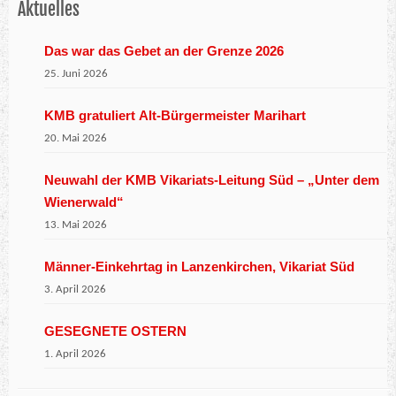
Aktuelles
Das war das Gebet an der Grenze 2026
25. Juni 2026
KMB gratuliert Alt-Bürgermeister Marihart
20. Mai 2026
Neuwahl der KMB Vikariats-Leitung Süd – „Unter dem
Wienerwald“
13. Mai 2026
Männer-Einkehrtag in Lanzenkirchen, Vikariat Süd
3. April 2026
GESEGNETE OSTERN
1. April 2026