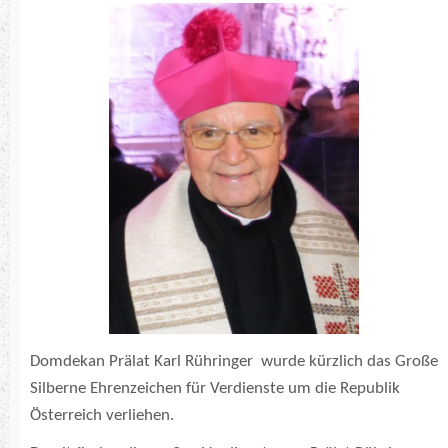
Domdekan Prälat Karl Rühringer wurde kürzlich das Große
Silberne Ehrenzeichen für Verdienste um die Republik
Österreich verliehen.