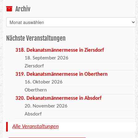
Archiv
Archiv
Nächste Veranstaltungen
318. Dekanatsmännermesse in Ziersdorf
18. September 2026
Ziersdorf
319. Dekanatsmännermesse in Oberthern
16. Oktober 2026
Oberthern
320. Dekanatsmännermesse in Absdorf
20. November 2026
Absdorf
Alle Veranstaltungen