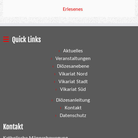
Erlesenes
Quick Links
Aktuelles
Veranstaltungen
Diözesanebene
Vikariat Nord
Vikariat Stadt
Vikariat Süd
Diözesanleitung
Kontakt
Datenschutz
Kontakt