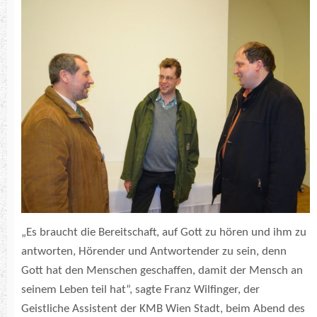
„Es braucht die Bereitschaft, auf Gott zu hören und ihm zu
antworten, Hörender und Antwortender zu sein, denn
Gott hat den Menschen geschaffen, damit der Mensch an
seinem Leben teil hat“, sagte Franz Wilfinger, der
Geistliche Assistent der KMB Wien Stadt, beim Abend des