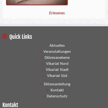
Erlesenes
Quick Links
Aktuelles
Veranstaltungen
Diözesanebene
Vikariat Nord
Vikariat Stadt
Vikariat Süd
Diözesanleitung
Kontakt
Datenschutz
Kontakt