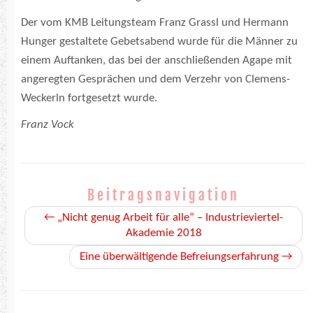
Der vom KMB Leitungsteam Franz Grassl und Hermann
Hunger gestaltete Gebetsabend wurde für die Männer zu
einem Auftanken, das bei der anschließenden Agape mit
angeregten Gesprächen und dem Verzehr von Clemens-
Weckerln fortgesetzt wurde.
Franz Vock
Beitragsnavigation
←
„Nicht genug Arbeit für alle“ – Industrieviertel-
Akademie 2018
Eine überwältigende Befreiungserfahrung
→