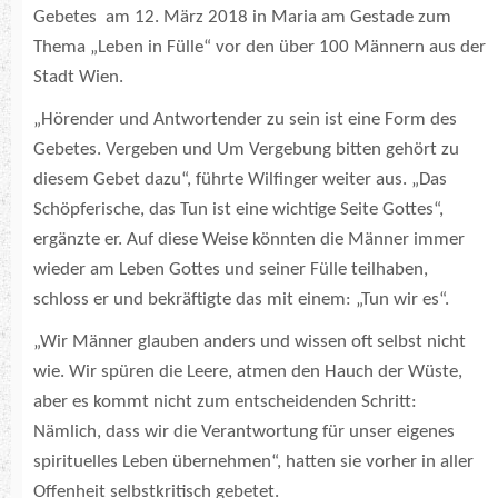
Gebetes am 12. März 2018 in Maria am Gestade zum
Thema „Leben in Fülle“ vor den über 100 Männern aus der
Stadt Wien.
„Hörender und Antwortender zu sein ist eine Form des
Gebetes. Vergeben und Um Vergebung bitten gehört zu
diesem Gebet dazu“, führte Wilfinger weiter aus. „Das
Schöpferische, das Tun ist eine wichtige Seite Gottes“,
ergänzte er. Auf diese Weise könnten die Männer immer
wieder am Leben Gottes und seiner Fülle teilhaben,
schloss er und bekräftigte das mit einem: „Tun wir es“.
„Wir Männer glauben anders und wissen oft selbst nicht
wie. Wir spüren die Leere, atmen den Hauch der Wüste,
aber es kommt nicht zum entscheidenden Schritt:
Nämlich, dass wir die Verantwortung für unser eigenes
spirituelles Leben übernehmen“, hatten sie vorher in aller
Offenheit selbstkritisch gebetet.