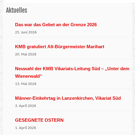
Aktuelles
Das war das Gebet an der Grenze 2026
25. Juni 2026
KMB gratuliert Alt-Bürgermeister Marihart
20. Mai 2026
Neuwahl der KMB Vikariats-Leitung Süd – „Unter dem
Wienerwald“
13. Mai 2026
Männer-Einkehrtag in Lanzenkirchen, Vikariat Süd
3. April 2026
GESEGNETE OSTERN
1. April 2026