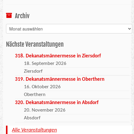
Archiv
Archiv
Nächste Veranstaltungen
318. Dekanatsmännermesse in Ziersdorf
18. September 2026
Ziersdorf
319. Dekanatsmännermesse in Oberthern
16. Oktober 2026
Oberthern
320. Dekanatsmännermesse in Absdorf
20. November 2026
Absdorf
Alle Veranstaltungen