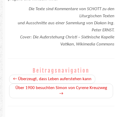
Die Texte sind Kommentare von SCHOTT zu den
Liturgischen Texten
und Ausschnitte aus einer Sammlung von Diakon Ing.
Peter ERNST.
Cover: Die Auferstehung Christi – Sixtinische Kapelle
Vatikan, Wikimedia Commons
Beitragsnavigation
←
Überzeugt, dass Leben auferstehen kann
Über 1900 besuchten Simon von Cyrene Kreuzweg
→