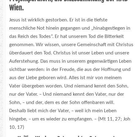
Wien.
Jesus ist wirklich gestorben. Er ist in die tiefste
menschliche Not hinein gegangen und „hinabgestiegen in
das Reich des Todes“. Er hat unserem Tod die Bitterkeit
genommen. Wir wissen, unsere Gemeinschaft mit Christus
überdauert den Tod. Christus ist unser Leben und unsere
Auferstehung. Das muss in unserem gegenwärtigen Leben
sichtbar werden: in der Freude, die aus der Hoffnung und
aus der Liebe geboren wird. Alles ist mir von meinem
Vater übergeben worden. Und niemand kennt den Sohn,
nur der Vater. – Und niemand kennt den Vater, nur der
Sohn, – und der, dem es der Sohn offenbaren will.
Deshalb liebt mich der Vater, – weil ich mein Leben
hingebe, – um es wieder zu empfangen. – (Mt 11, 27; Joh
10, 17)