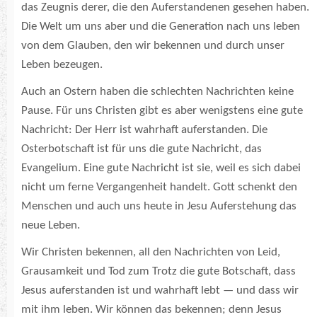
das Zeugnis derer, die den Auferstandenen gesehen haben.
Die Welt um uns aber und die Generation nach uns leben
von dem Glauben, den wir bekennen und durch unser
Leben bezeugen.
Auch an Ostern haben die schlechten Nachrichten keine
Pause. Für uns Christen gibt es aber wenigstens eine gute
Nachricht: Der Herr ist wahrhaft auferstanden. Die
Osterbotschaft ist für uns die gute Nachricht, das
Evangelium. Eine gute Nachricht ist sie, weil es sich dabei
nicht um ferne Vergangenheit handelt. Gott schenkt den
Menschen und auch uns heute in Jesu Auferstehung das
neue Leben.
Wir Christen bekennen, all den Nachrichten von Leid,
Grausamkeit und Tod zum Trotz die gute Botschaft, dass
Jesus auferstanden ist und wahrhaft lebt — und dass wir
mit ihm leben. Wir können das bekennen; denn Jesus