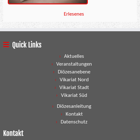
Erlesenes
Quick Links
Aktuelles
Veranstaltungen
Diözesanebene
Vikariat Nord
Vikariat Stadt
Vikariat Süd
Diözesanleitung
Kontakt
Datenschutz
Kontakt