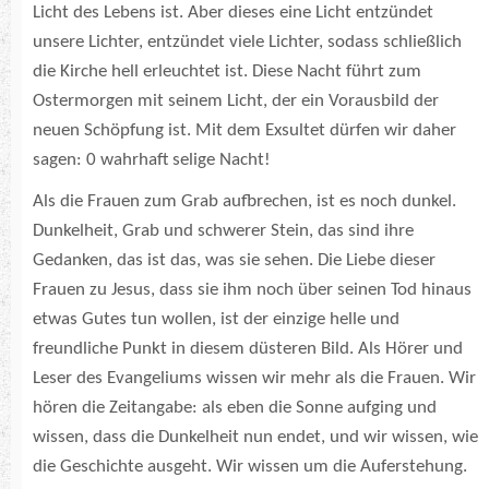
Licht des Lebens ist. Aber dieses eine Licht entzündet
unsere Lichter, entzündet viele Lichter, sodass schließlich
die Kirche hell erleuchtet ist. Diese Nacht führt zum
Ostermorgen mit seinem Licht, der ein Vorausbild der
neuen Schöpfung ist. Mit dem Exsultet dürfen wir daher
sagen: 0 wahrhaft selige Nacht!
Als die Frauen zum Grab aufbrechen, ist es noch dunkel.
Dunkelheit, Grab und schwerer Stein, das sind ihre
Gedanken, das ist das, was sie sehen. Die Liebe dieser
Frauen zu Jesus, dass sie ihm noch über seinen Tod hinaus
etwas Gutes tun wollen, ist der einzige helle und
freundliche Punkt in diesem düsteren Bild. Als Hörer und
Leser des Evangeliums wissen wir mehr als die Frauen. Wir
hören die Zeitangabe: als eben die Sonne aufging und
wissen, dass die Dunkelheit nun endet, und wir wissen, wie
die Geschichte ausgeht. Wir wissen um die Auferstehung.