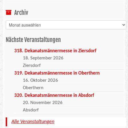
Archiv
Archiv
Nächste Veranstaltungen
318. Dekanatsmännermesse in Ziersdorf
18. September 2026
Ziersdorf
319. Dekanatsmännermesse in Oberthern
16. Oktober 2026
Oberthern
320. Dekanatsmännermesse in Absdorf
20. November 2026
Absdorf
Alle Veranstaltungen