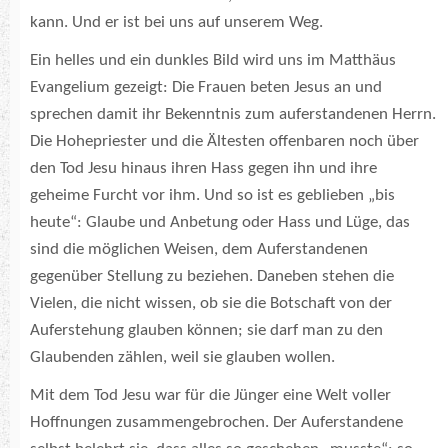
kann. Und er ist bei uns auf unserem Weg.
Ein helles und ein dunkles Bild wird uns im Matthäus
Evangelium gezeigt: Die Frauen beten Jesus an und
sprechen damit ihr Bekenntnis zum auferstandenen Herrn.
Die Hohepriester und die Ältesten offenbaren noch über
den Tod Jesu hinaus ihren Hass gegen ihn und ihre
geheime Furcht vor ihm. Und so ist es geblieben „bis
heute“: Glaube und Anbetung oder Hass und Lüge, das
sind die möglichen Weisen, dem Auferstandenen
gegenüber Stellung zu beziehen. Daneben stehen die
Vielen, die nicht wissen, ob sie die Botschaft von der
Auferstehung glauben können; sie darf man zu den
Glaubenden zählen, weil sie glauben wollen.
Mit dem Tod Jesu war für die Jünger eine Welt voller
Hoffnungen zusammengebrochen. Der Auferstandene