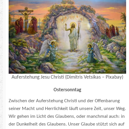
Auferstehung Jesu Christi (Dimitris Vetsikas – Pixabay)
Ostersonntag
Zwischen der Auferstehung Christi und der Offenbarung
seiner Macht und Herrlichkeit läuft unsere Zeit, unser Weg.
Wir gehen im Licht des Glaubens, oder manchmal auch: in
der Dunkelheit des Glaubens. Unser Glaube stützt sich auf