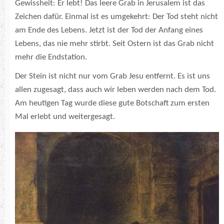
Gewissheit: Er lebt! Das leere Grab in Jerusalem ist das
Zeichen dafür. Einmal ist es umgekehrt: Der Tod steht nicht
am Ende des Lebens. Jetzt ist der Tod der Anfang eines
Lebens, das nie mehr stirbt. Seit Ostern ist das Grab nicht
mehr die Endstation.
Der Stein ist nicht nur vom Grab Jesu entfernt. Es ist uns
allen zugesagt, dass auch wir leben werden nach dem Tod.
Am heutigen Tag wurde diese gute Botschaft zum ersten
Mal erlebt und weitergesagt.