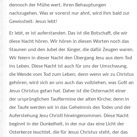
dennoch der Mühe wert, ihren Behauptungen
nachzugehen. Was er vorerst nur ahnt, wird ihm bald zur
Gewissheit: Jesus lebt!
Er lebt, er ist auferstanden. Das ist die Botschaft, die wir
diese Nacht hören. Wir hören in diesen Worten noch das
Staunen und den Jubel der Jünger, die dafür Zeugen waren.
Wir feiern in dieser Nacht den Übergang Jesu aus dem Tod
ins Leben. Diese Nacht ist auch für uns der Umschwung,
die Wende vom Tod zum Leben; denn wenn wir zu Christus
gehören, wird sich an uns auch das vollziehen, was Gott an
Jesus Christus getan hat. Daher ist die Osternacht einer
der ursprünglichen Tauftermine der alten Kirche; denn in
der Taufe werden wir in das Geheimnis des Todes und der
Auferstehung Jesu Christi hineingenommen. Diese Nacht
beginnt in der Dunkelheit, in der nur das eine Licht der
Osterkerze leuchtet, die für Jesus Christus steht, der das