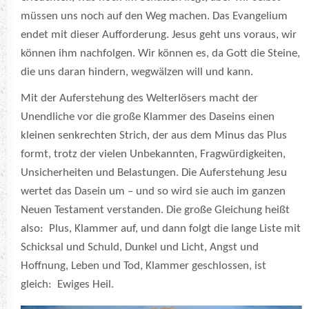
müssen uns noch auf den Weg machen. Das Evangelium
endet mit dieser Aufforderung. Jesus geht uns voraus, wir
können ihm nachfolgen. Wir können es, da Gott die Steine,
die uns daran hindern, wegwälzen will und kann.
Mit der Auferstehung des Welterlösers macht der
Unendliche vor die große Klammer des Daseins einen
kleinen senkrechten Strich, der aus dem Minus das Plus
formt, trotz der vielen Unbekannten, Fragwürdigkeiten,
Unsicherheiten und Belastungen. Die Auferstehung Jesu
wertet das Dasein um – und so wird sie auch im ganzen
Neuen Testament verstanden. Die große Gleichung heißt
also: Plus, Klammer auf, und dann folgt die lange Liste mit
Schicksal und Schuld, Dunkel und Licht, Angst und
Hoffnung, Leben und Tod, Klammer geschlossen, ist
gleich: Ewiges Heil.