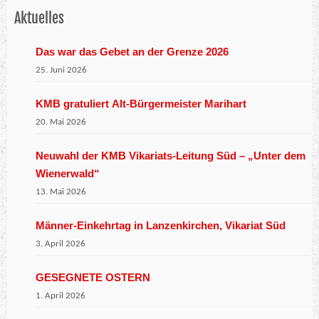
Aktuelles
Das war das Gebet an der Grenze 2026
25. Juni 2026
KMB gratuliert Alt-Bürgermeister Marihart
20. Mai 2026
Neuwahl der KMB Vikariats-Leitung Süd – „Unter dem
Wienerwald“
13. Mai 2026
Männer-Einkehrtag in Lanzenkirchen, Vikariat Süd
3. April 2026
GESEGNETE OSTERN
1. April 2026