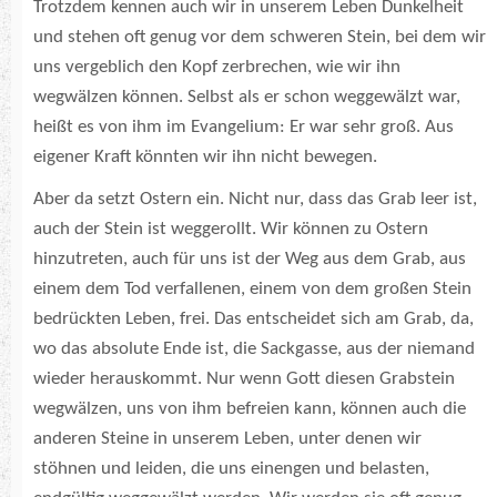
Trotzdem kennen auch wir in unserem Leben Dunkelheit
und stehen oft genug vor dem schweren Stein, bei dem wir
uns vergeblich den Kopf zerbrechen, wie wir ihn
wegwälzen können. Selbst als er schon weggewälzt war,
heißt es von ihm im Evangelium: Er war sehr groß. Aus
eigener Kraft könnten wir ihn nicht bewegen.
Aber da setzt Ostern ein. Nicht nur, dass das Grab leer ist,
auch der Stein ist weggerollt. Wir können zu Ostern
hinzutreten, auch für uns ist der Weg aus dem Grab, aus
einem dem Tod verfallenen, einem von dem großen Stein
bedrückten Leben, frei. Das entscheidet sich am Grab, da,
wo das absolute Ende ist, die Sackgasse, aus der niemand
wieder herauskommt. Nur wenn Gott diesen Grabstein
wegwälzen, uns von ihm befreien kann, können auch die
anderen Steine in unserem Leben, unter denen wir
stöhnen und leiden, die uns einengen und belasten,