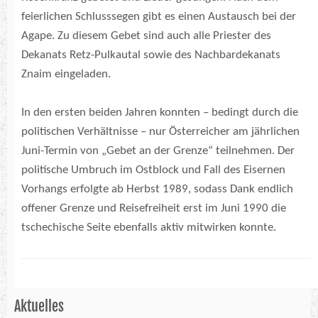
feierlichen Schlusssegen gibt es einen Austausch bei der
Agape. Zu diesem Gebet sind auch alle Priester des
Dekanats Retz-Pulkautal sowie des Nachbardekanats
Znaim eingeladen.
In den ersten beiden Jahren konnten – bedingt durch die
politischen Verhältnisse – nur Österreicher am jährlichen
Juni-Termin von „Gebet an der Grenze“ teilnehmen. Der
politische Umbruch im Ostblock und Fall des Eisernen
Vorhangs erfolgte ab Herbst 1989, sodass Dank endlich
offener Grenze und Reisefreiheit erst im Juni 1990 die
tschechische Seite ebenfalls aktiv mitwirken konnte.
Aktuelles