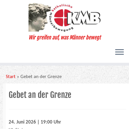
Zum
Inhalt
springen
Wir greifen auf, was Männer bewegt
Start
»
Gebet an der Grenze
Gebet an der Grenze
24. Juni 2026 | 19:00 Uhr