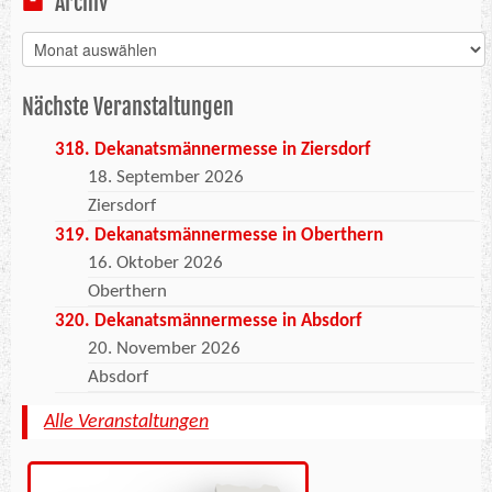
Archiv
Archiv
Nächste Veranstaltungen
318. Dekanatsmännermesse in Ziersdorf
18. September 2026
Ziersdorf
319. Dekanatsmännermesse in Oberthern
16. Oktober 2026
Oberthern
320. Dekanatsmännermesse in Absdorf
20. November 2026
Absdorf
Alle Veranstaltungen