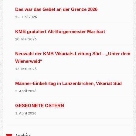
Das war das Gebet an der Grenze 2026
25. Juni 2026
KMB gratuliert Alt-Bürgermeister Marihart
20. Mai 2026
Neuwahl der KMB Vikariats-Leitung Süd – „Unter dem
Wienerwald“
13. Mai 2026
Männer-Einkehrtag in Lanzenkirchen, Vikariat Süd
3. April 2026
GESEGNETE OSTERN
1. April 2026