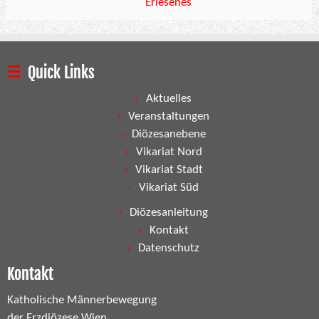
Erlesenes
Quick Links
Aktuelles
Veranstaltungen
Diözesanebene
Vikariat Nord
Vikariat Stadt
Vikariat Süd
Diözesanleitung
Kontakt
Datenschutz
Kontakt
Katholische Männerbewegung
der Erzdiözese Wien