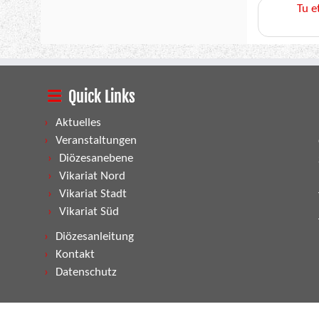
Tu 
Quick Links
Aktuelles
Veranstaltungen
Diözesanebene
Vikariat Nord
Vikariat Stadt
Vikariat Süd
Diözesanleitung
Kontakt
Datenschutz